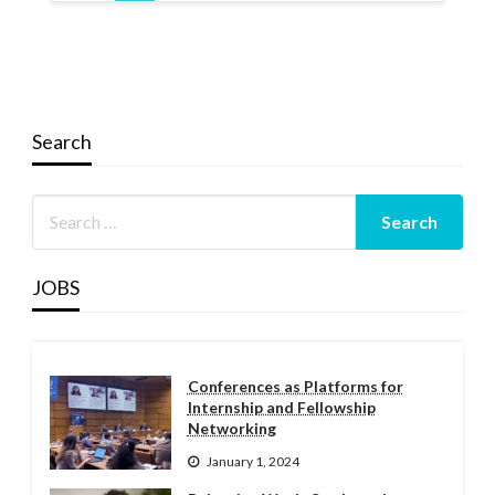
Search
JOBS
Conferences as Platforms for
Internship and Fellowship
Networking
January 1, 2024