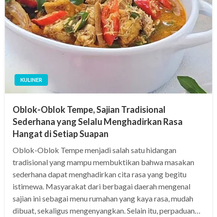
KULINER
Oblok-Oblok Tempe, Sajian Tradisional
Sederhana yang Selalu Menghadirkan Rasa
Hangat di Setiap Suapan
Oblok-Oblok Tempe menjadi salah satu hidangan
tradisional yang mampu membuktikan bahwa masakan
sederhana dapat menghadirkan cita rasa yang begitu
istimewa. Masyarakat dari berbagai daerah mengenal
sajian ini sebagai menu rumahan yang kaya rasa, mudah
dibuat, sekaligus mengenyangkan. Selain itu, perpaduan…