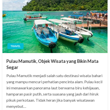
TRAVEL
Pulau Mamutik, Objek Wisata yang Bikin Mata
Segar
Pulau Mamutik menjadi salah satu destinasi wisata bahari
yang mampu mencuri perhatian pencinta alam. Pulau kecil
ini menawarkan panorama laut berwarna biru kehijauan,
hamparan pasir putih, serta suasana yang jauh dari hiruk
pikuk perkotaan. Tidak heran jika banyak wisatawan
menyebut…