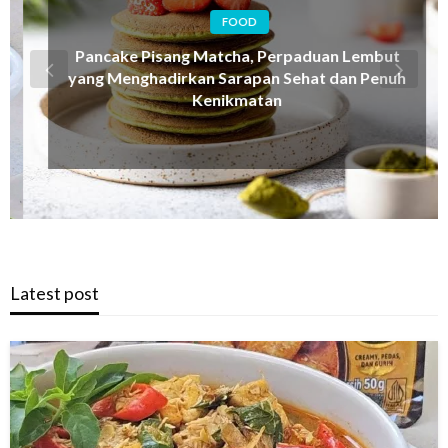
FOOD
Pancake Pisang Matcha, Perpaduan Lembut
yang Menghadirkan Sarapan Sehat dan Penuh
Kenikmatan
Latest post