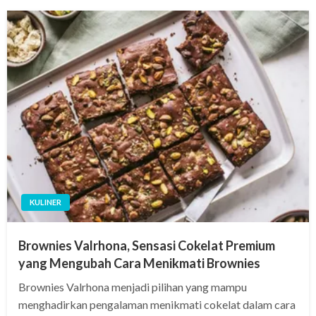
KULINER
Brownies Valrhona, Sensasi Cokelat Premium
yang Mengubah Cara Menikmati Brownies
Brownies Valrhona menjadi pilihan yang mampu
menghadirkan pengalaman menikmati cokelat dalam cara