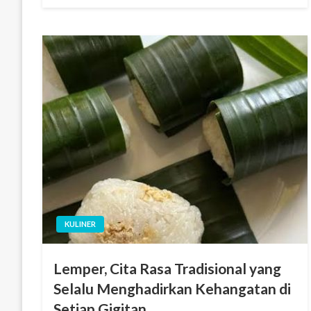
KULINER
Lemper, Cita Rasa Tradisional yang
Selalu Menghadirkan Kehangatan di
Setiap Gigitan