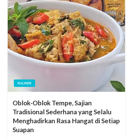
KULINER
Oblok-Oblok Tempe, Sajian
Tradisional Sederhana yang Selalu
Menghadirkan Rasa Hangat di Setiap
Suapan