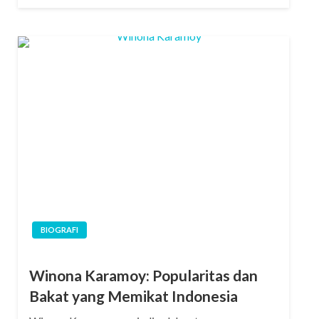
BIOGRAFI
Winona Karamoy: Popularitas dan
Bakat yang Memikat Indonesia