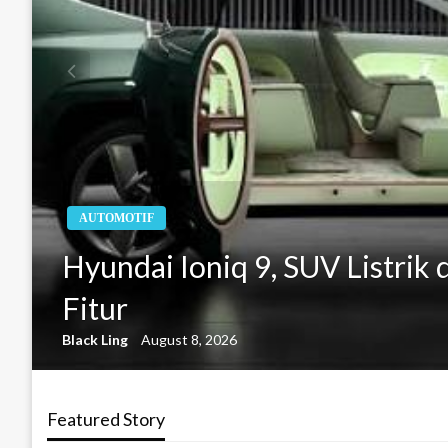
AUTOMOTIF
Hyundai Ioniq 9, SUV Listrik
Fitur
Black Ling
August 8, 2026
Featured Story