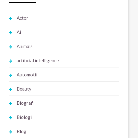
Actor
Ai
Animals
artificial intelligence
Automotif
Beauty
Biografi
Biologi
Blog