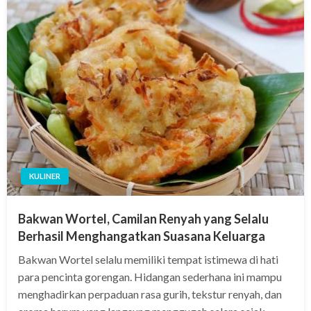
KULINER
Bakwan Wortel, Camilan Renyah yang Selalu
Berhasil Menghangatkan Suasana Keluarga
Bakwan Wortel selalu memiliki tempat istimewa di hati
para pencinta gorengan. Hidangan sederhana ini mampu
menghadirkan perpaduan rasa gurih, tekstur renyah, dan