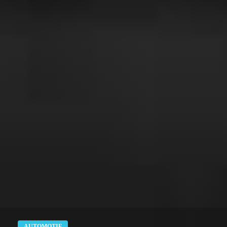
AUTOMOTIF