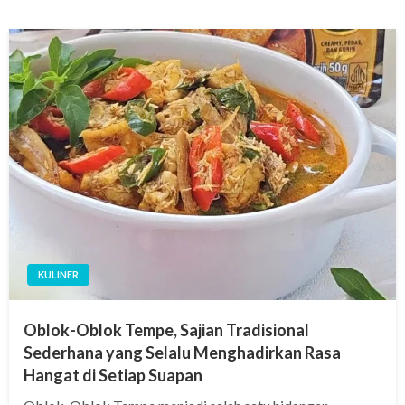
KULINER
Oblok-Oblok Tempe, Sajian Tradisional
Sederhana yang Selalu Menghadirkan Rasa
Hangat di Setiap Suapan