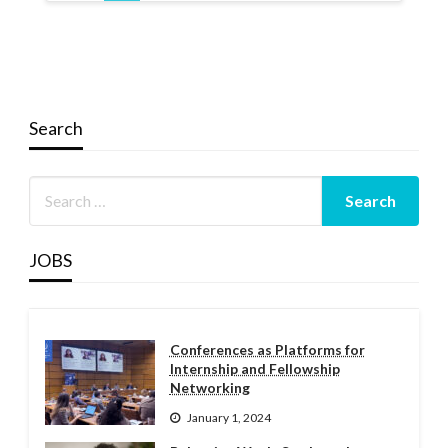
Search
JOBS
Conferences as Platforms for
Internship and Fellowship
Networking
January 1, 2024