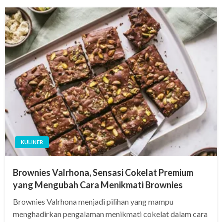
KULINER
Brownies Valrhona, Sensasi Cokelat Premium
yang Mengubah Cara Menikmati Brownies
Brownies Valrhona menjadi pilihan yang mampu
menghadirkan pengalaman menikmati cokelat dalam cara