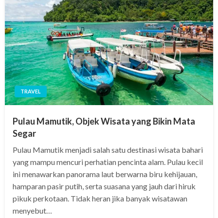
TRAVEL
Pulau Mamutik, Objek Wisata yang Bikin Mata
Segar
Pulau Mamutik menjadi salah satu destinasi wisata bahari
yang mampu mencuri perhatian pencinta alam. Pulau kecil
ini menawarkan panorama laut berwarna biru kehijauan,
hamparan pasir putih, serta suasana yang jauh dari hiruk
pikuk perkotaan. Tidak heran jika banyak wisatawan
menyebut…