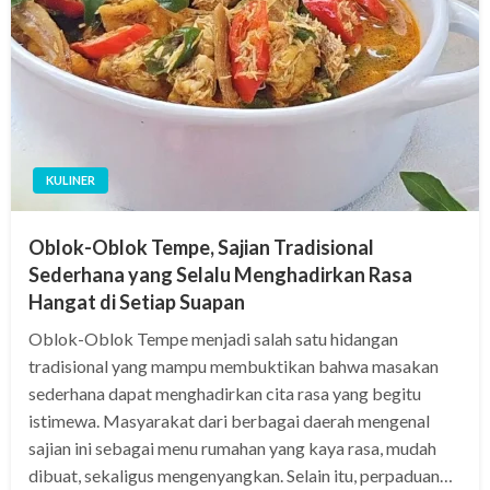
KULINER
Oblok-Oblok Tempe, Sajian Tradisional
Sederhana yang Selalu Menghadirkan Rasa
Hangat di Setiap Suapan
Oblok-Oblok Tempe menjadi salah satu hidangan
tradisional yang mampu membuktikan bahwa masakan
sederhana dapat menghadirkan cita rasa yang begitu
istimewa. Masyarakat dari berbagai daerah mengenal
sajian ini sebagai menu rumahan yang kaya rasa, mudah
dibuat, sekaligus mengenyangkan. Selain itu, perpaduan…