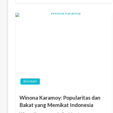
BIOGRAFI
Winona Karamoy: Popularitas dan
Bakat yang Memikat Indonesia