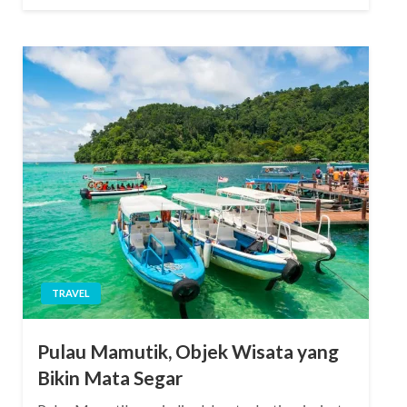
TRAVEL
Pulau Mamutik, Objek Wisata yang
Bikin Mata Segar