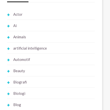
Actor
Ai
Animals
artificial intelligence
Automotif
Beauty
Biografi
Biologi
Blog