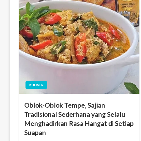
KULINER
Oblok-Oblok Tempe, Sajian
Tradisional Sederhana yang Selalu
Menghadirkan Rasa Hangat di Setiap
Suapan