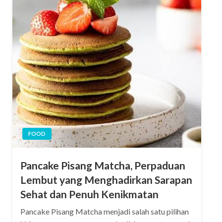
FOOD
Pancake Pisang Matcha, Perpaduan
Lembut yang Menghadirkan Sarapan
Sehat dan Penuh Kenikmatan
Pancake Pisang Matcha menjadi salah satu pilihan