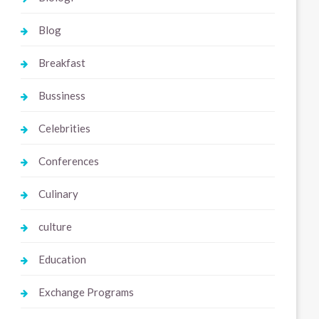
Blog
Breakfast
Bussiness
Celebrities
Conferences
Culinary
culture
Education
Exchange Programs