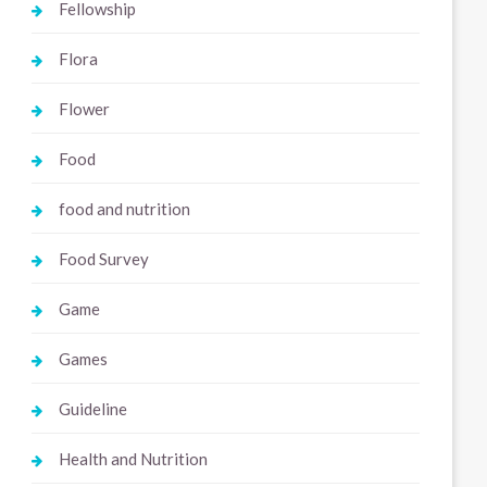
Fellowship
Flora
Flower
Food
food and nutrition
Food Survey
Game
Games
Guideline
Health and Nutrition