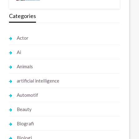
Categories
Actor
Ai
Animals
artificial intelligence
Automotif
Beauty
Biografi
Biologi