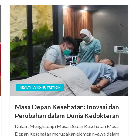
HEALTH AND NUTRITION
Masa Depan Kesehatan: Inovasi dan
Perubahan dalam Dunia Kedokteran
Dalam Menghadapi Masa Depan Kesehatan Masa
Depan Kesehatan merupakan elemen nyawa dalam