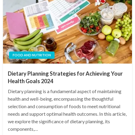
FOOD AND NUTRITION
Dietary Planning Strategies for Achieving Your
Health Goals 2024
Dietary planning is a fundamental aspect of maintaining
health and well-being, encompassing the thoughtful
selection and consumption of foods to meet nutritional
needs and support optimal health outcomes. In this article,
we explore the significance of dietary planning, its
components,…