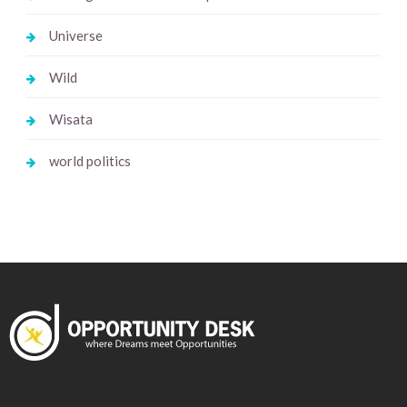
Universe
Wild
Wisata
world politics