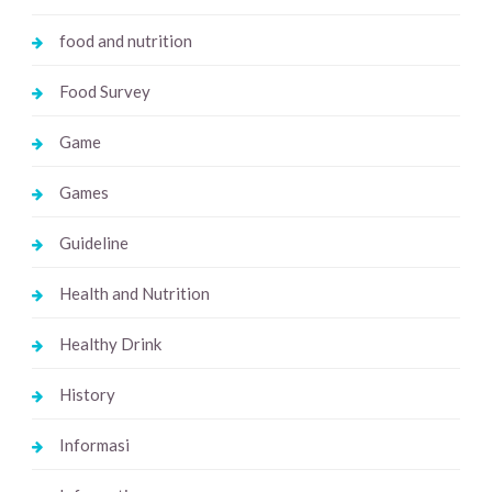
food and nutrition
Food Survey
Game
Games
Guideline
Health and Nutrition
Healthy Drink
History
Informasi