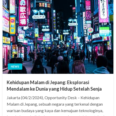
NEWS
Kehidupan Malam di Jepang: Eksplorasi
Mendalam ke Dunia yang Hidup Setelah Senja
Jakarta (04/2/2024), Opportunity Desk – Kehidupan
Malam di Jepang, sebuah negara yang terkenal dengan
warisan budaya yang kaya dan kemajuan teknologinya,