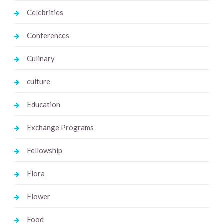
Celebrities
Conferences
Culinary
culture
Education
Exchange Programs
Fellowship
Flora
Flower
Food