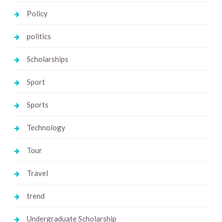
Policy
politics
Scholarships
Sport
Sports
Technology
Tour
Travel
trend
Undergraduate Scholarship