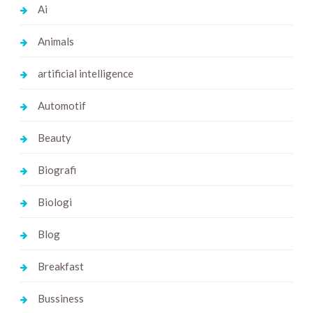
Ai
Animals
artificial intelligence
Automotif
Beauty
Biografi
Biologi
Blog
Breakfast
Bussiness