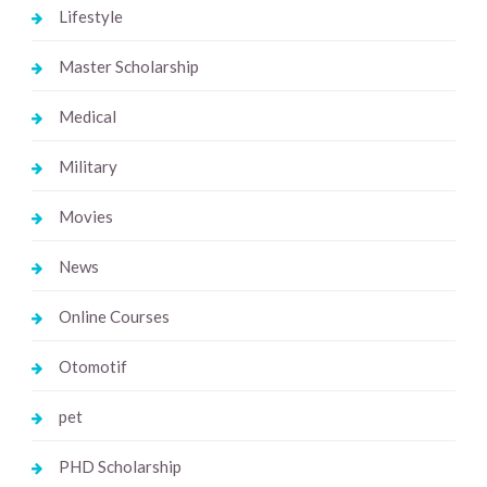
Lifestyle
Master Scholarship
Medical
Military
Movies
News
Online Courses
Otomotif
pet
PHD Scholarship