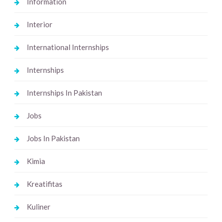
Information
Interior
International Internships
Internships
Internships In Pakistan
Jobs
Jobs In Pakistan
Kimia
Kreatifitas
Kuliner