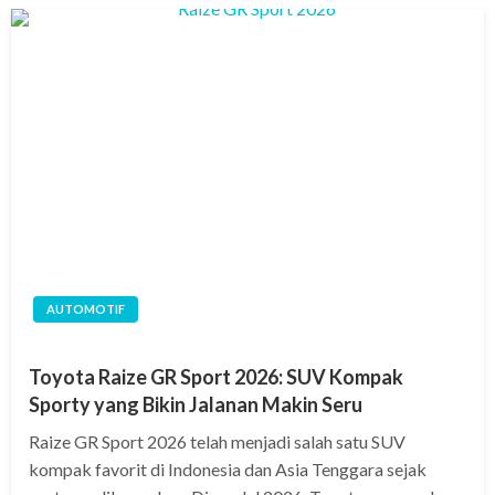
AUTOMOTIF
Toyota Raize GR Sport 2026: SUV Kompak
Sporty yang Bikin Jalanan Makin Seru
Raize GR Sport 2026 telah menjadi salah satu SUV
kompak favorit di Indonesia dan Asia Tenggara sejak