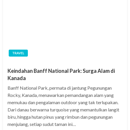
TRAVEL
Keindahan Banff National Park: Surga Alam di
Kanada
Banff National Park, permata di jantung Pegunungan
Rocky, Kanada, menawarkan pemandangan alam yang
memukau dan pengalaman outdoor yang tak terlupakan.
Dari danau berwarna turquoise yang memantulkan langit
biru, hingga hutan pinus yang rimbun dan pegunungan
menjulang, setiap sudut taman ini…