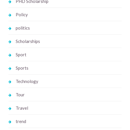
PHD Scholarship
Policy
politics
Scholarships
Sport
Sports
Technology
Tour
Travel
trend