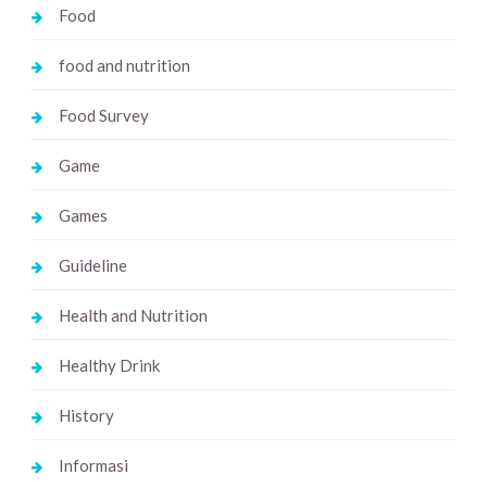
Food
food and nutrition
Food Survey
Game
Games
Guideline
Health and Nutrition
Healthy Drink
History
Informasi