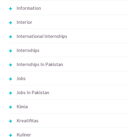
Information
Interior
International Internships
Internships
Internships In Pakistan
Jobs
Jobs In Pakistan
Kimia
Kreatifitas
Kuliner