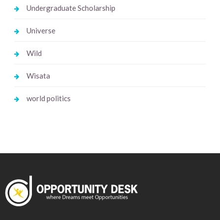
Undergraduate Scholarship
Universe
Wild
Wisata
world politics