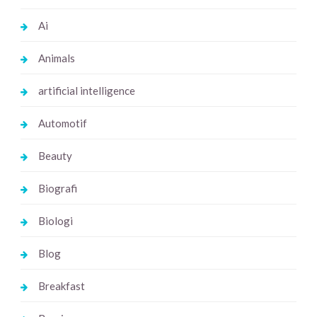
Ai
Animals
artificial intelligence
Automotif
Beauty
Biografi
Biologi
Blog
Breakfast