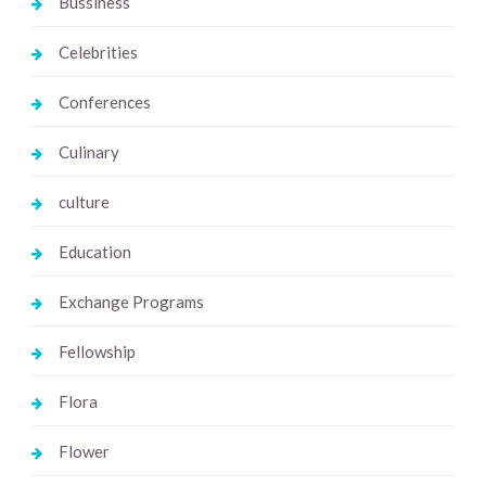
Bussiness
Celebrities
Conferences
Culinary
culture
Education
Exchange Programs
Fellowship
Flora
Flower