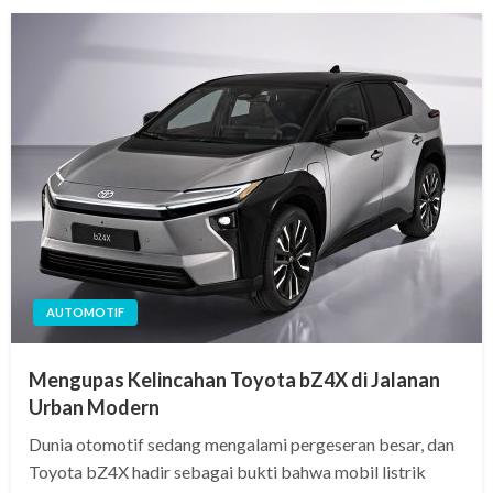
AUTOMOTIF
Mengupas Kelincahan Toyota bZ4X di Jalanan
Urban Modern
Dunia otomotif sedang mengalami pergeseran besar, dan
Toyota bZ4X hadir sebagai bukti bahwa mobil listrik