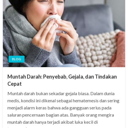
BLOG
Muntah Darah: Penyebab, Gejala, dan Tindakan
Cepat
Muntah darah bukan sekadar gejala biasa. Dalam dunia
medis, kondisi ini dikenal sebagai hematemesis dan sering
menjadi alarm keras bahwa ada gangguan serius pada
saluran pencernaan bagian atas. Banyak orang mengira
muntah darah hanya terjadi akibat luka kecil di