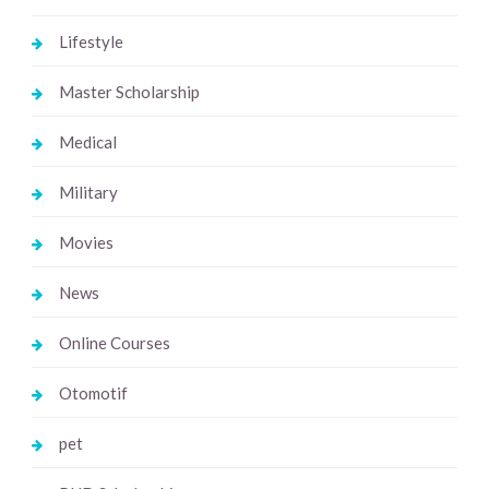
Lifestyle
Master Scholarship
Medical
Military
Movies
News
Online Courses
Otomotif
pet