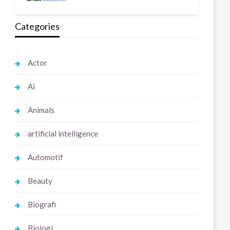
Categories
Actor
Ai
Animals
artificial intelligence
Automotif
Beauty
Biografi
Biologi