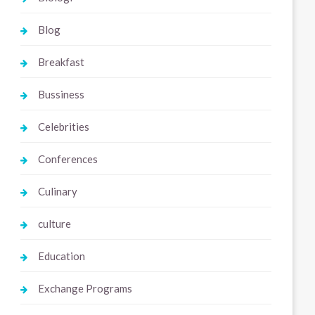
Blog
Breakfast
Bussiness
Celebrities
Conferences
Culinary
culture
Education
Exchange Programs