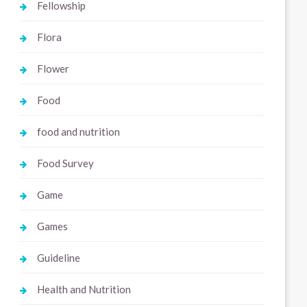
Fellowship
Flora
Flower
Food
food and nutrition
Food Survey
Game
Games
Guideline
Health and Nutrition