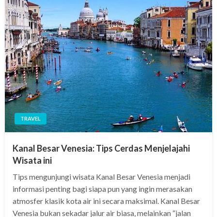
TRAVEL
Kanal Besar Venesia: Tips Cerdas Menjelajahi
Wisata ini
Tips mengunjungi wisata Kanal Besar Venesia menjadi
informasi penting bagi siapa pun yang ingin merasakan
atmosfer klasik kota air ini secara maksimal. Kanal Besar
Venesia bukan sekadar jalur air biasa, melainkan “jalan