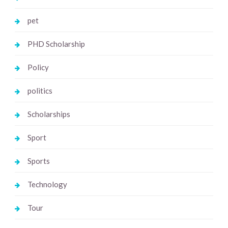
pet
PHD Scholarship
Policy
politics
Scholarships
Sport
Sports
Technology
Tour