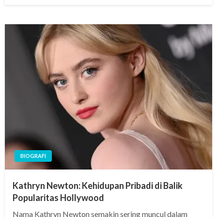
BIOGRAFI
Kathryn Newton: Kehidupan Pribadi di Balik
Popularitas Hollywood
Nama Kathryn Newton semakin sering muncul dalam