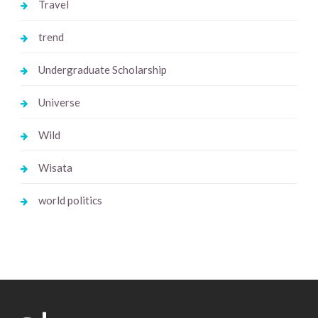
Travel
trend
Undergraduate Scholarship
Universe
Wild
Wisata
world politics