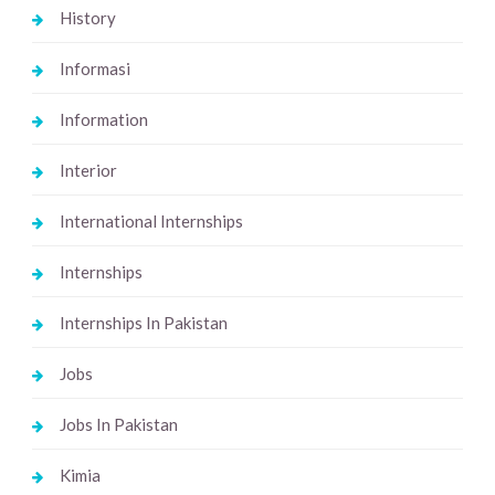
History
Informasi
Information
Interior
International Internships
Internships
Internships In Pakistan
Jobs
Jobs In Pakistan
Kimia