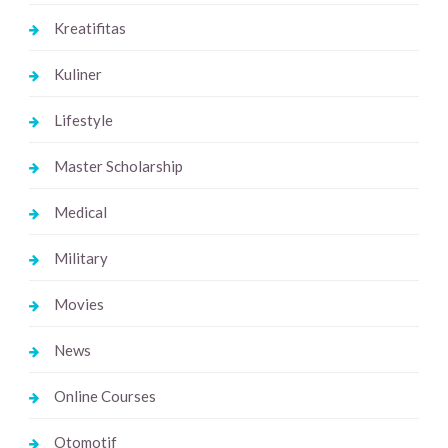
Kreatifitas
Kuliner
Lifestyle
Master Scholarship
Medical
Military
Movies
News
Online Courses
Otomotif