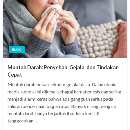
BLOG
Muntah Darah: Penyebab, Gejala, dan Tindakan
Cepat
Muntah darah bukan sekadar gejala biasa. Dalam dunia
medis, kondisi ini dikenal sebagai hematemesis dan sering
menjadi alarm keras bahwa ada gangguan serius pada
saluran pencernaan bagian atas. Banyak orang mengira
muntah darah hanya terjadi akibat luka kecil di
tenggorokan….