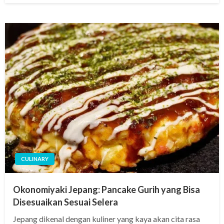
CULINARY
Okonomiyaki Jepang: Pancake Gurih yang Bisa
Disesuaikan Sesuai Selera
Jepang dikenal dengan kuliner yang kaya akan cita rasa