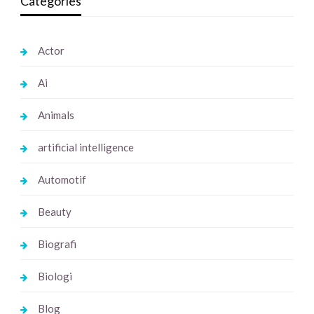
Categories
Actor
Ai
Animals
artificial intelligence
Automotif
Beauty
Biografi
Biologi
Blog