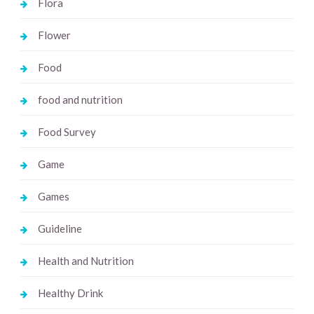
Flora
Flower
Food
food and nutrition
Food Survey
Game
Games
Guideline
Health and Nutrition
Healthy Drink