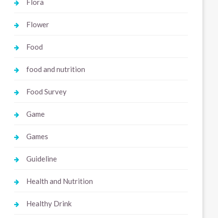
Flora
Flower
Food
food and nutrition
Food Survey
Game
Games
Guideline
Health and Nutrition
Healthy Drink