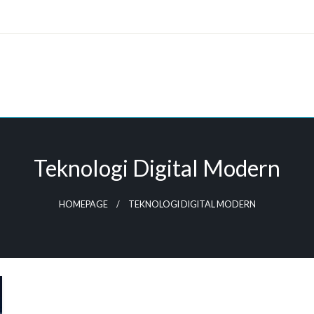
Teknologi Digital Modern
HOMEPAGE
TEKNOLOGI DIGITAL MODERN