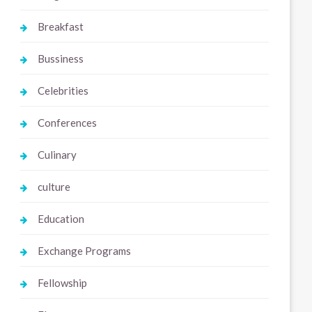
Breakfast
Bussiness
Celebrities
Conferences
Culinary
culture
Education
Exchange Programs
Fellowship