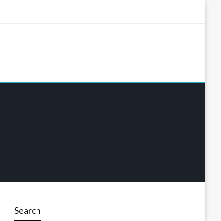
Search