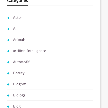
Categories
Actor
Ai
Animals
artificial intelligence
Automotif
Beauty
Biografi
Biologi
Blog