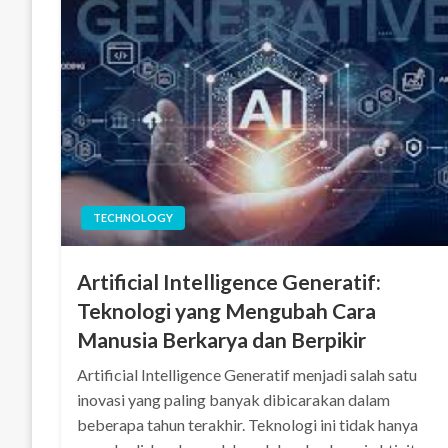
TECHNOLOGY
Artificial Intelligence Generatif:
Teknologi yang Mengubah Cara
Manusia Berkarya dan Berpikir
Artificial Intelligence Generatif menjadi salah satu
inovasi yang paling banyak dibicarakan dalam
beberapa tahun terakhir. Teknologi ini tidak hanya