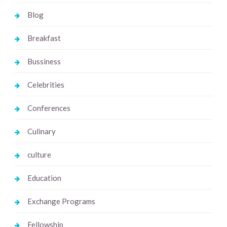
Blog
Breakfast
Bussiness
Celebrities
Conferences
Culinary
culture
Education
Exchange Programs
Fellowship