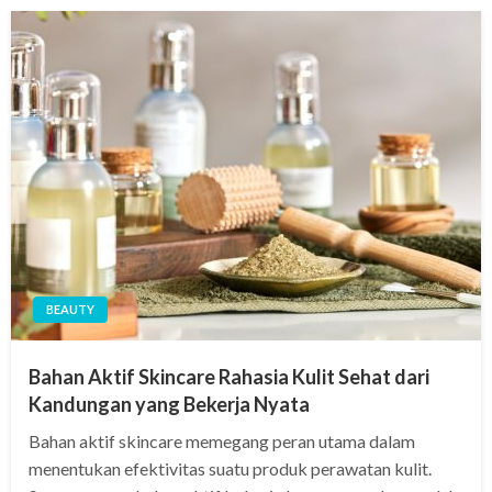
BEAUTY
Bahan Aktif Skincare Rahasia Kulit Sehat dari
Kandungan yang Bekerja Nyata
Bahan aktif skincare memegang peran utama dalam
menentukan efektivitas suatu produk perawatan kulit.