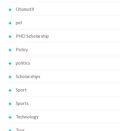
Otomotif
pet
PHD Scholarship
Policy
politics
Scholarships
Sport
Sports
Technology
Tour