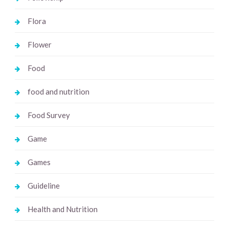
Flora
Flower
Food
food and nutrition
Food Survey
Game
Games
Guideline
Health and Nutrition