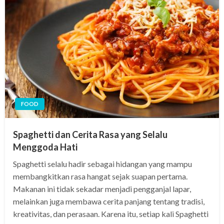
FOOD
Spaghetti dan Cerita Rasa yang Selalu
Menggoda Hati
Spaghetti selalu hadir sebagai hidangan yang mampu
membangkitkan rasa hangat sejak suapan pertama.
Makanan ini tidak sekadar menjadi pengganjal lapar,
melainkan juga membawa cerita panjang tentang tradisi,
kreativitas, dan perasaan. Karena itu, setiap kali Spaghetti