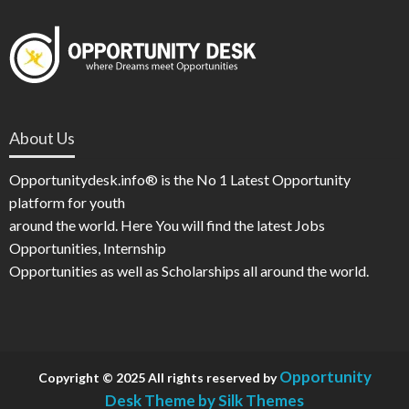
About Us
Opportunitydesk.info® is the No 1 Latest Opportunity
platform for youth
around the world. Here You will find the latest Jobs
Opportunities, Internship
Opportunities as well as Scholarships all around the world.
Opportunity
Copyright © 2025 All rights reserved by
Desk
Theme by Silk Themes