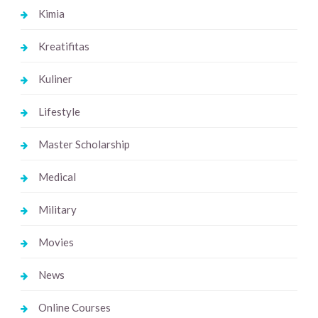
Kimia
Kreatifitas
Kuliner
Lifestyle
Master Scholarship
Medical
Military
Movies
News
Online Courses