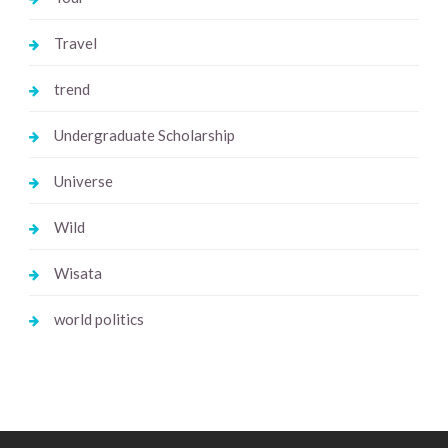
Travel
trend
Undergraduate Scholarship
Universe
Wild
Wisata
world politics