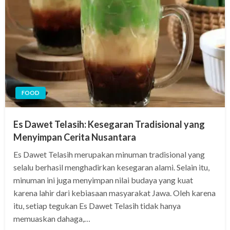
FOOD
Es Dawet Telasih: Kesegaran Tradisional yang
Menyimpan Cerita Nusantara
Es Dawet Telasih merupakan minuman tradisional yang
selalu berhasil menghadirkan kesegaran alami. Selain itu,
minuman ini juga menyimpan nilai budaya yang kuat
karena lahir dari kebiasaan masyarakat Jawa. Oleh karena
itu, setiap tegukan Es Dawet Telasih tidak hanya
memuaskan dahaga,…