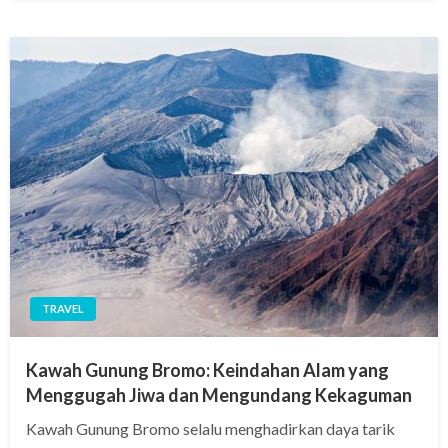
TRAVEL
Kawah Gunung Bromo: Keindahan Alam yang
Menggugah Jiwa dan Mengundang Kekaguman
Kawah Gunung Bromo selalu menghadirkan daya tarik