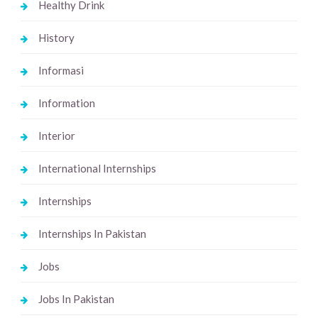
Healthy Drink
History
Informasi
Information
Interior
International Internships
Internships
Internships In Pakistan
Jobs
Jobs In Pakistan