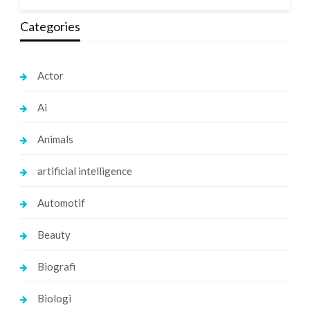
Categories
Actor
Ai
Animals
artificial intelligence
Automotif
Beauty
Biografi
Biologi