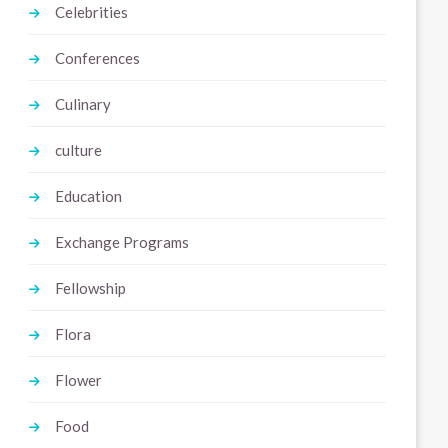
Celebrities
Conferences
Culinary
culture
Education
Exchange Programs
Fellowship
Flora
Flower
Food