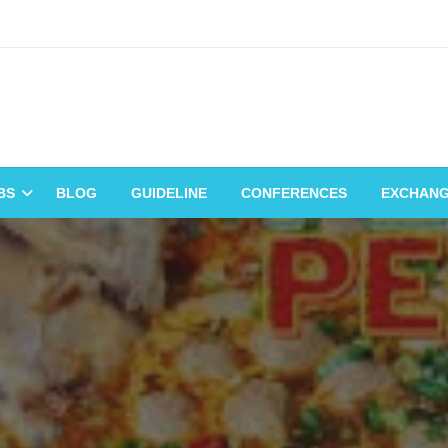
BS
BLOG
GUIDELINE
CONFERENCES
EXCHAN