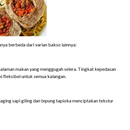
nya berbeda dari varian bakso lainnya:
ngalaman makan yang menggugah selera. Tingkat kepedasan
i fleksibel untuk semua kalangan.
aging sapi giling dan tepung tapioka menciptakan tekstur