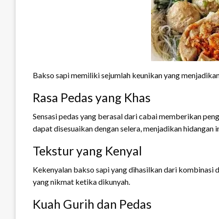
Bakso sapi memiliki sejumlah keunikan yang menjadikan
Rasa Pedas yang Khas
Sensasi pedas yang berasal dari cabai memberikan pe
dapat disesuaikan dengan selera, menjadikan hidangan in
Tekstur yang Kenyal
Kekenyalan bakso sapi yang dihasilkan dari kombinasi d
yang nikmat ketika dikunyah.
Kuah Gurih dan Pedas