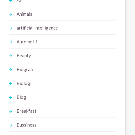
Ai
Animals
artificial intelligence
Automotif
Beauty
Biografi
Biologi
Blog
Breakfast
Bussiness