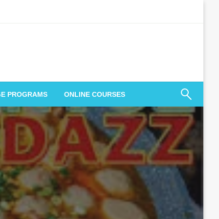
GE PROGRAMS
ONLINE COURSES