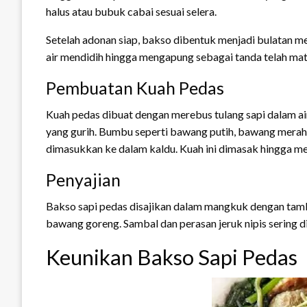
halus atau bubuk cabai sesuai selera.
Setelah adonan siap, bakso dibentuk menjadi bulatan 
air mendidih hingga mengapung sebagai tanda telah ma
Pembuatan Kuah Pedas
Kuah pedas dibuat dengan merebus tulang sapi dalam a
yang gurih. Bumbu seperti bawang putih, bawang merah, 
dimasukkan ke dalam kaldu. Kuah ini dimasak hingga me
Penyajian
Bakso sapi pedas disajikan dalam mangkuk dengan tamba
bawang goreng. Sambal dan perasan jeruk nipis sering
Keunikan Bakso Sapi Pedas