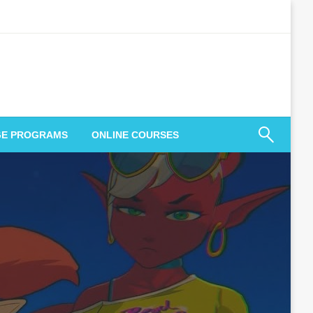
GE PROGRAMS
ONLINE COURSES