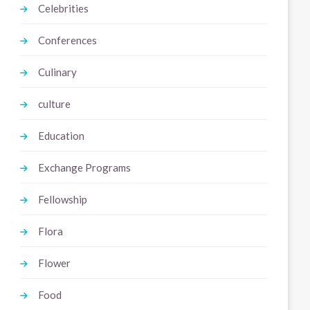
Celebrities
Conferences
Culinary
culture
Education
Exchange Programs
Fellowship
Flora
Flower
Food