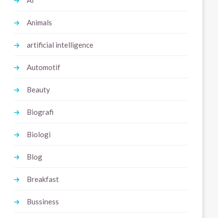
Ai
Animals
artificial intelligence
Automotif
Beauty
Biografi
Biologi
Blog
Breakfast
Bussiness