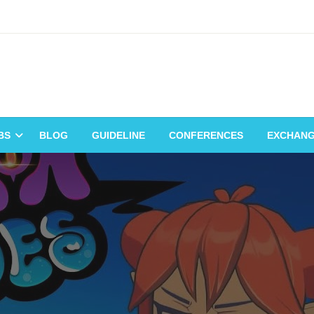
BS
BLOG
GUIDELINE
CONFERENCES
EXCHAN