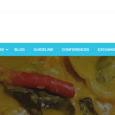
BS
BLOG
GUIDELINE
CONFERENCES
EXCHAN