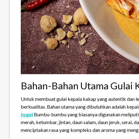
Bahan-Bahan Utama Gulai 
Untuk membuat gulai kepala kakap yang autentik dan l
berkualitas. Bahan utama yang dibutuhkan adalah kepal
togel
Bumbu-bumbu yang biasanya digunakan meliputi ba
merah, ketumbar, jintan, daun salam, daun jeruk, serai, 
menciptakan rasa yang kompleks dan aroma yang mengg