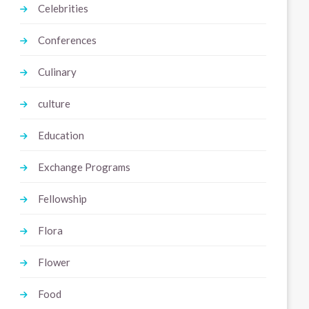
Celebrities
Conferences
Culinary
culture
Education
Exchange Programs
Fellowship
Flora
Flower
Food