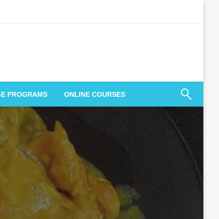
GE PROGRAMS
ONLINE COURSES