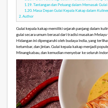
1.19.
Tantangan dan Peluang dalam Memasak Gulai
1.20.
Masa Depan Gulai Kepala Kakap dalam Kuliner
2.
Author
Gulai kepala kakap memiliki sejarah panjang dalam kuline
gulai secara umum berasal dari tradisi masakan Melayu
Hidangan ini dipengaruhi oleh budaya India, yang terli
ketumbar, dan jintan. Gulai kepala kakap menjadi popu
Minangkabau, dan kemudian menyebar ke seluruh Indones