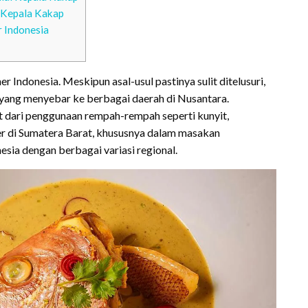
 Kepala Kakap
 Indonesia
r Indonesia. Meskipun asal-usul pastinya sulit ditelusuri,
 yang menyebar ke berbagai daerah di Nusantara.
hat dari penggunaan rempah-rempah seperti kunyit,
ler di Sumatera Barat, khususnya dalam masakan
ia dengan berbagai variasi regional.