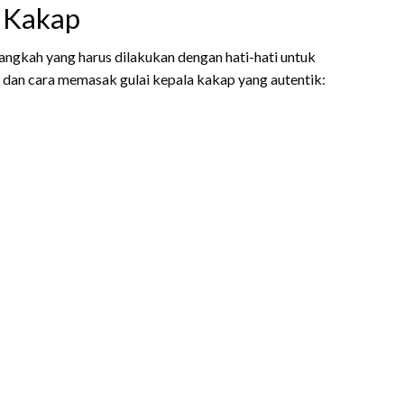
 Kakap
gkah yang harus dilakukan dengan hati-hati untuk
 dan cara memasak gulai kepala kakap yang autentik: