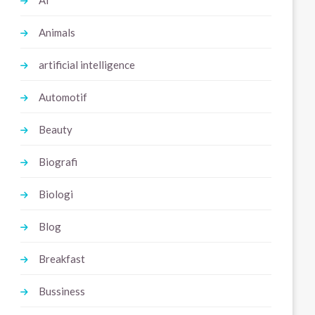
Ai
Animals
artificial intelligence
Automotif
Beauty
Biografi
Biologi
Blog
Breakfast
Bussiness