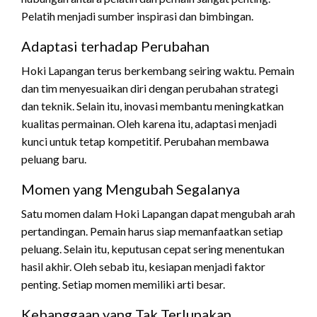
Pelatih menjadi sumber inspirasi dan bimbingan.
Adaptasi terhadap Perubahan
Hoki Lapangan terus berkembang seiring waktu. Pemain
dan tim menyesuaikan diri dengan perubahan strategi
dan teknik. Selain itu, inovasi membantu meningkatkan
kualitas permainan. Oleh karena itu, adaptasi menjadi
kunci untuk tetap kompetitif. Perubahan membawa
peluang baru.
Momen yang Mengubah Segalanya
Satu momen dalam Hoki Lapangan dapat mengubah arah
pertandingan. Pemain harus siap memanfaatkan setiap
peluang. Selain itu, keputusan cepat sering menentukan
hasil akhir. Oleh sebab itu, kesiapan menjadi faktor
penting. Setiap momen memiliki arti besar.
Kebanggaan yang Tak Terlupakan