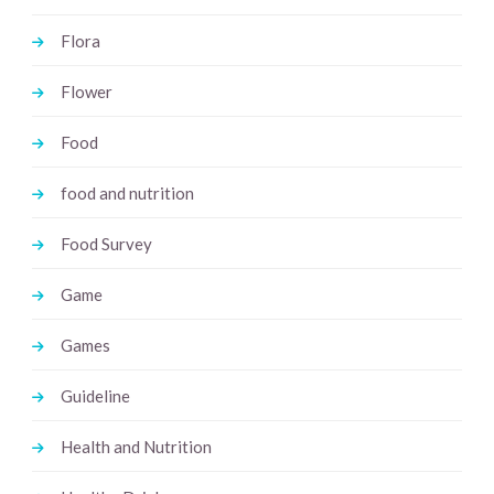
Flora
Flower
Food
food and nutrition
Food Survey
Game
Games
Guideline
Health and Nutrition