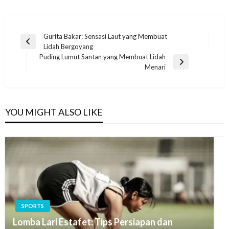
Post
Gurita Bakar: Sensasi Laut yang Membuat
Previous
Lidah Bergoyang
navigation
Post
Puding Lumut Santan yang Membuat Lidah
Next
Menari
Post
YOU MIGHT ALSO LIKE
SPORTS
Lomba Lari Estafet: Tips Persiapan dan