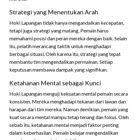
Strategi yang Menentukan Arah
Hoki Lapangan tidak hanya mengandalkan kecepatan,
tetapi juga strategi yang matang. Pemain harus
memahami posisi dan peran mereka dengan baik. Selain
itu, pelatih merancang taktik untuk menghadapi
berbagai situasi. Oleh karena itu, strategi yang tepat
membantu tim mengendalikan permainan. Setiap
keputusan membawa dampak yang signifikan.
Ketahanan Mental sebagai Kunci
Hoki Lapangan menguji kekuatan mental pemain secara
konsisten. Mereka menghadapi tekanan dari lawan dan
harapan dari tim mereka. Namun demikian, pemain yang
kuat secara mental mampu tetap tenang dan fokus. Oleh
sebab itu, ketahanan mental menjadi faktor penting
dalam keberhasilan. Pemain belajar mengendalikan