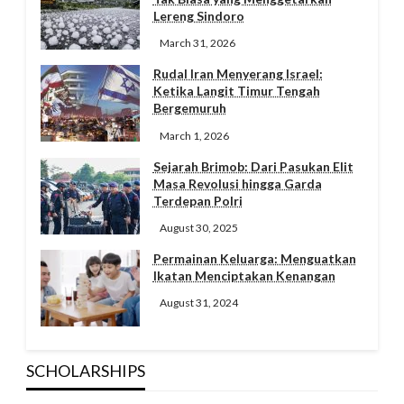
Lereng Sindoro
March 31, 2026
Rudal Iran Menyerang Israel:
Ketika Langit Timur Tengah
Bergemuruh
March 1, 2026
Sejarah Brimob: Dari Pasukan Elit
Masa Revolusi hingga Garda
Terdepan Polri
August 30, 2025
Permainan Keluarga: Menguatkan
Ikatan Menciptakan Kenangan
August 31, 2024
SCHOLARSHIPS