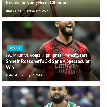
Kesalahan yang Harus Dihindari
Black Ling
November 4, 2024
SPORTS
AC Milan vs Roma Highlights: French Stars
Shine in Rossoneri’s 3-1 Serie A Spectacular
Win
Gabriel
January 15, 2024