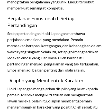
menciptakan pengalaman yang unik. Energi tersebut
memperkuat semangat kompetisi.
Perjalanan Emosional di Setiap
Pertandingan
Setiap pertandingan Hoki Lapangan membawa
perjalanan emosional yang mendalam. Pemain
merasakan harapan, ketegangan, dan kebahagiaan dalam
waktu yang singkat. Selain itu, setiap gol menghadirkan
ledakan emosi yang luar biasa. Oleh karena itu,
pertandingan menjadi pengalaman yang tak terlupakan.
Emosi menjadi bagian penting dari olahraga ini.
Disiplin yang Membentuk Karakter
Hoki Lapangan mengajarkan disiplin yang kuat kepada
pemain. Mereka mengikuti aturan dan menghormati
lawan mereka. Selain itu, disiplin membantu pemain
mengembangkan karakter yang positif. Oleh sebab itu,