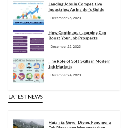
Landing Jobs in Competitive
Industries: An Insider’s Guide
December 26, 2023
How Continuous Learning Can
Boost Your Job Prospects
December 25, 2023
The Role of Soft Skills in Modern
Job Markets
December 24, 2023
LATEST NEWS
Hujan Es Guyur Dieng: Fenomena
Tak Biasa yang Menggetarkan