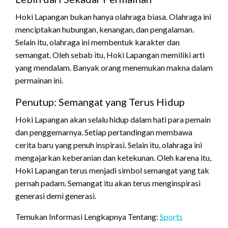
Hoki Lapangan bukan hanya olahraga biasa. Olahraga ini
menciptakan hubungan, kenangan, dan pengalaman.
Selain itu, olahraga ini membentuk karakter dan
semangat. Oleh sebab itu, Hoki Lapangan memiliki arti
yang mendalam. Banyak orang menemukan makna dalam
permainan ini.
Penutup: Semangat yang Terus Hidup
Hoki Lapangan akan selalu hidup dalam hati para pemain
dan penggemarnya. Setiap pertandingan membawa
cerita baru yang penuh inspirasi. Selain itu, olahraga ini
mengajarkan keberanian dan ketekunan. Oleh karena itu,
Hoki Lapangan terus menjadi simbol semangat yang tak
pernah padam. Semangat itu akan terus menginspirasi
generasi demi generasi.
Temukan Informasi Lengkapnya Tentang:
Sports