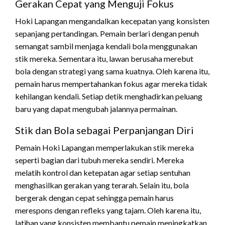
Gerakan Cepat yang Menguji Fokus
Hoki Lapangan mengandalkan kecepatan yang konsisten
sepanjang pertandingan. Pemain berlari dengan penuh
semangat sambil menjaga kendali bola menggunakan
stik mereka. Sementara itu, lawan berusaha merebut
bola dengan strategi yang sama kuatnya. Oleh karena itu,
pemain harus mempertahankan fokus agar mereka tidak
kehilangan kendali. Setiap detik menghadirkan peluang
baru yang dapat mengubah jalannya permainan.
Stik dan Bola sebagai Perpanjangan Diri
Pemain Hoki Lapangan memperlakukan stik mereka
seperti bagian dari tubuh mereka sendiri. Mereka
melatih kontrol dan ketepatan agar setiap sentuhan
menghasilkan gerakan yang terarah. Selain itu, bola
bergerak dengan cepat sehingga pemain harus
merespons dengan refleks yang tajam. Oleh karena itu,
latihan yang konsisten membantu pemain meningkatkan