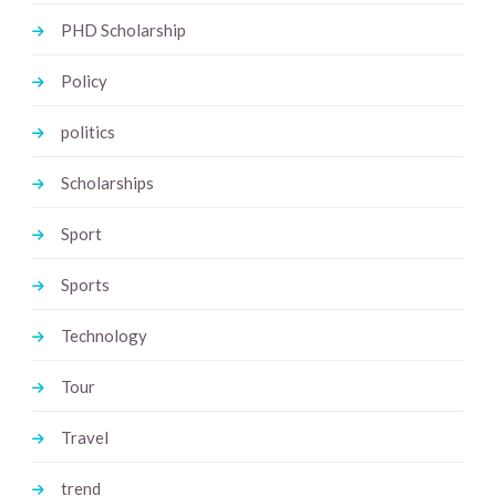
PHD Scholarship
Policy
politics
Scholarships
Sport
Sports
Technology
Tour
Travel
trend