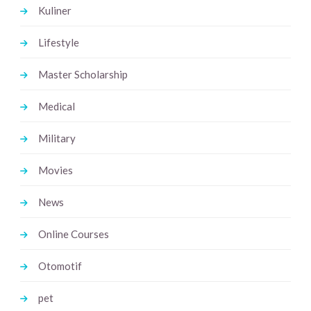
Kuliner
Lifestyle
Master Scholarship
Medical
Military
Movies
News
Online Courses
Otomotif
pet