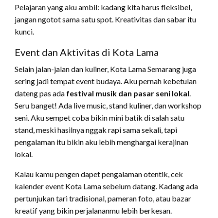
Pelajaran yang aku ambil: kadang kita harus fleksibel,
jangan ngotot sama satu spot. Kreativitas dan sabar itu
kunci.
Event dan Aktivitas di Kota Lama
Selain jalan-jalan dan kuliner, Kota Lama Semarang juga
sering jadi tempat event budaya. Aku pernah kebetulan
dateng pas ada
festival musik dan pasar seni lokal
.
Seru banget! Ada live music, stand kuliner, dan workshop
seni. Aku sempet coba bikin mini batik di salah satu
stand, meski hasilnya nggak rapi sama sekali, tapi
pengalaman itu bikin aku lebih menghargai kerajinan
lokal.
Kalau kamu pengen dapet pengalaman otentik, cek
kalender event Kota Lama sebelum datang. Kadang ada
pertunjukan tari tradisional, pameran foto, atau bazar
kreatif yang bikin perjalananmu lebih berkesan.