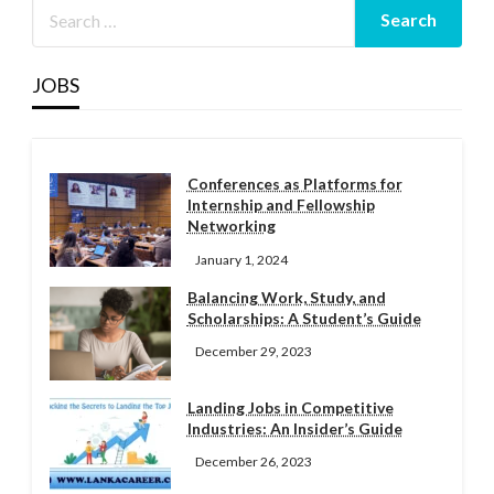
JOBS
Conferences as Platforms for
Internship and Fellowship
Networking
January 1, 2024
Balancing Work, Study, and
Scholarships: A Student’s Guide
December 29, 2023
Landing Jobs in Competitive
Industries: An Insider’s Guide
December 26, 2023