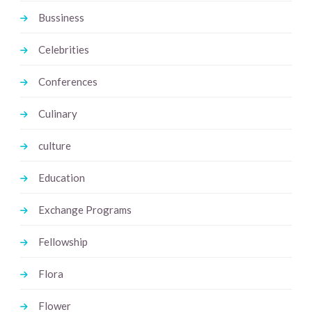
Bussiness
Celebrities
Conferences
Culinary
culture
Education
Exchange Programs
Fellowship
Flora
Flower