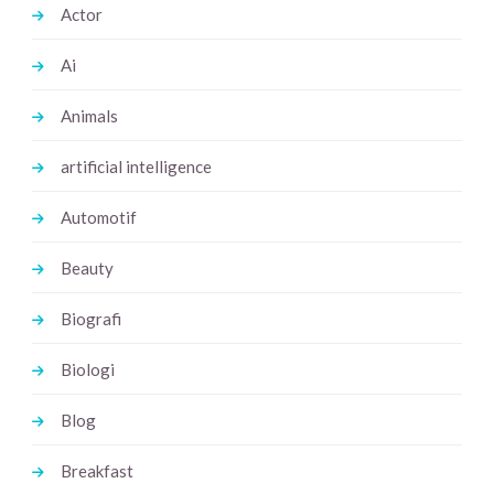
Actor
Ai
Animals
artificial intelligence
Automotif
Beauty
Biografi
Biologi
Blog
Breakfast