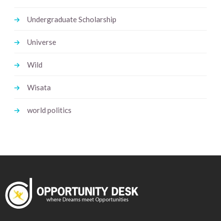
Undergraduate Scholarship
Universe
Wild
Wisata
world politics