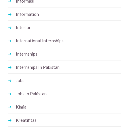
Informasi
Information
Interior
International Internships
Internships
Internships In Pakistan
Jobs
Jobs In Pakistan
Kimia
Kreatifitas