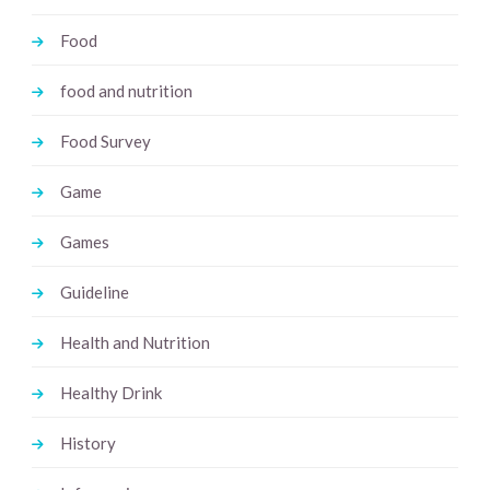
Food
food and nutrition
Food Survey
Game
Games
Guideline
Health and Nutrition
Healthy Drink
History