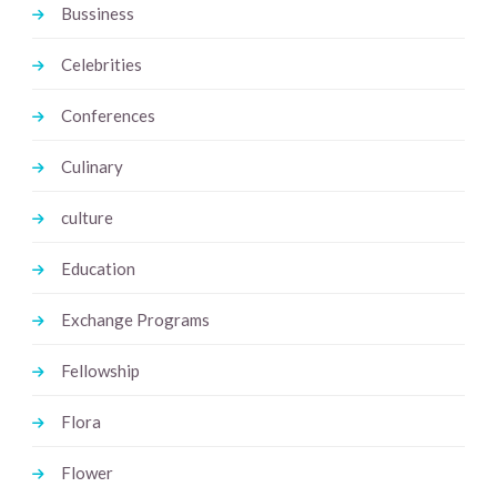
Bussiness
Celebrities
Conferences
Culinary
culture
Education
Exchange Programs
Fellowship
Flora
Flower