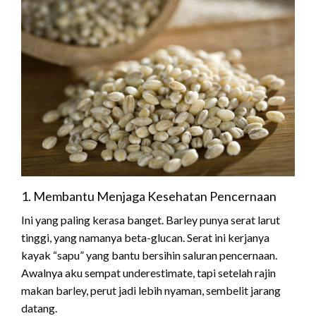
1. Membantu Menjaga Kesehatan Pencernaan
Ini yang paling kerasa banget. Barley punya serat larut
tinggi, yang namanya beta-glucan. Serat ini kerjanya
kayak “sapu” yang bantu bersihin saluran pencernaan.
Awalnya aku sempat underestimate, tapi setelah rajin
makan barley, perut jadi lebih nyaman, sembelit jarang
datang.