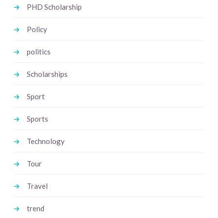
PHD Scholarship
Policy
politics
Scholarships
Sport
Sports
Technology
Tour
Travel
trend