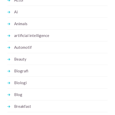
Actor
Ai
Animals
artificial intelligence
Automotif
Beauty
Biografi
Biologi
Blog
Breakfast