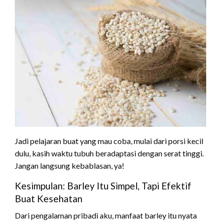
Jadi pelajaran buat yang mau coba, mulai dari porsi kecil
dulu, kasih waktu tubuh beradaptasi dengan serat tinggi.
Jangan langsung kebablasan, ya!
Kesimpulan: Barley Itu Simpel, Tapi Efektif
Buat Kesehatan
Dari pengalaman pribadi aku, manfaat barley itu nyata