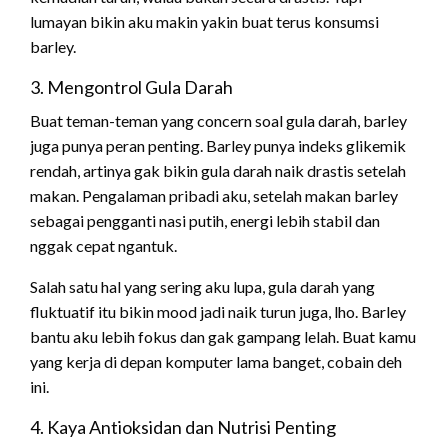
lumayan bikin aku makin yakin buat terus konsumsi
barley.
3. Mengontrol Gula Darah
Buat teman-teman yang concern soal gula darah, barley
juga punya peran penting. Barley punya indeks glikemik
rendah, artinya gak bikin gula darah naik drastis setelah
makan. Pengalaman pribadi aku, setelah makan barley
sebagai pengganti nasi putih, energi lebih stabil dan
nggak cepat ngantuk.
Salah satu hal yang sering aku lupa, gula darah yang
fluktuatif itu bikin mood jadi naik turun juga, lho. Barley
bantu aku lebih fokus dan gak gampang lelah. Buat kamu
yang kerja di depan komputer lama banget, cobain deh
ini.
4. Kaya Antioksidan dan Nutrisi Penting