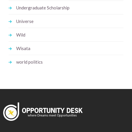
Undergraduate Scholarship
Universe
Wild
Wisata
world politics