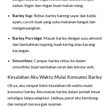
zaitun. Seger dan ringan buat makan siang.
Barley Sup:
Rebus barley bareng sayur dan kaldu
ayam, cocok buat yang suka makanan hangat dan
mengenyangkan.
Barley Porridge:
Masak barley dengan susu almond
dan tambahkan topping buah kering atau kacang-
kacangan.
Smoothies:
Campur barley rebus ke dalam
smoothies buat tambahan serat dan tekstur unik.
Kesalahan Aku Waktu Mulai Konsumsi Barley
Oh ya, aku sempat bikin kesalahan nih waktu mulai
konsumsi barley. Aku makan barley dalam jumlah besar
sekaligus tanpa adaptasi. Jadinya, perut aku kembung
dan sempat merasa gak nyaman.