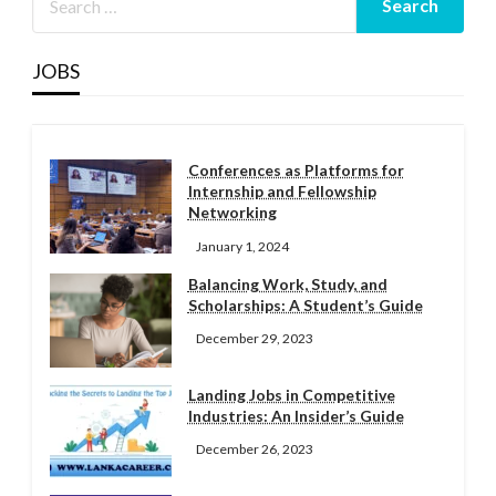
JOBS
Conferences as Platforms for
Internship and Fellowship
Networking
January 1, 2024
Balancing Work, Study, and
Scholarships: A Student’s Guide
December 29, 2023
Landing Jobs in Competitive
Industries: An Insider’s Guide
December 26, 2023