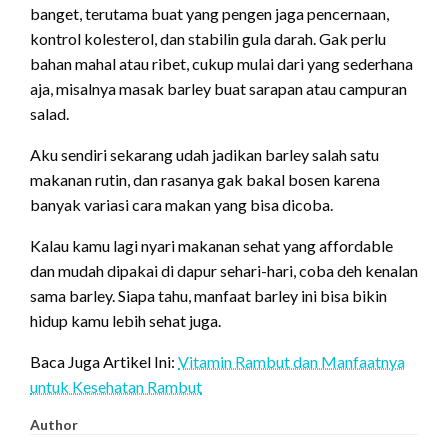
banget, terutama buat yang pengen jaga pencernaan,
kontrol kolesterol, dan stabilin gula darah. Gak perlu
bahan mahal atau ribet, cukup mulai dari yang sederhana
aja, misalnya masak barley buat sarapan atau campuran
salad.
Aku sendiri sekarang udah jadikan barley salah satu
makanan rutin, dan rasanya gak bakal bosen karena
banyak variasi cara makan yang bisa dicoba.
Kalau kamu lagi nyari makanan sehat yang affordable
dan mudah dipakai di dapur sehari-hari, coba deh kenalan
sama barley. Siapa tahu, manfaat barley ini bisa bikin
hidup kamu lebih sehat juga.
Baca Juga Artikel Ini:
Vitamin Rambut dan Manfaatnya
untuk Kesehatan Rambut
Author