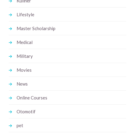
Kuliner
Lifestyle
Master Scholarship
Medical
Military
Movies
News
Online Courses
Otomotif
pet