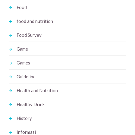
Food
food and nutrition
Food Survey
Game
Games
Guideline
Health and Nutrition
Healthy Drink
History
Informasi