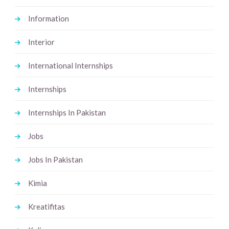
Information
Interior
International Internships
Internships
Internships In Pakistan
Jobs
Jobs In Pakistan
Kimia
Kreatifitas