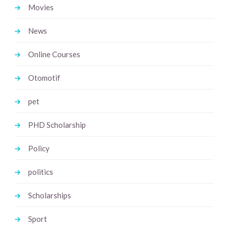
Movies
News
Online Courses
Otomotif
pet
PHD Scholarship
Policy
politics
Scholarships
Sport