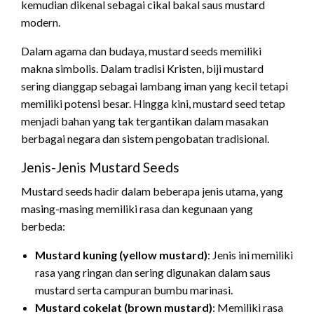
kemudian dikenal sebagai cikal bakal saus mustard
modern.
Dalam agama dan budaya, mustard seeds memiliki
makna simbolis. Dalam tradisi Kristen, biji mustard
sering dianggap sebagai lambang iman yang kecil tetapi
memiliki potensi besar. Hingga kini, mustard seed tetap
menjadi bahan yang tak tergantikan dalam masakan
berbagai negara dan sistem pengobatan tradisional.
Jenis-Jenis Mustard Seeds
Mustard seeds hadir dalam beberapa jenis utama, yang
masing-masing memiliki rasa dan kegunaan yang
berbeda:
Mustard kuning (yellow mustard)
: Jenis ini memiliki
rasa yang ringan dan sering digunakan dalam saus
mustard serta campuran bumbu marinasi.
Mustard cokelat (brown mustard)
: Memiliki rasa