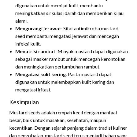
digunakan untuk memijat kulit, membantu
meningkatkan sirkulasi darah dan memberikan kilau
alami.
Mengurangi jerawat
: Sifat antimikroba mustard
seed membantu mengatasi jerawat dan mencegah
infeksi kulit.
Menutrisi rambut
: Minyak mustard dapat digunakan
sebagai masker rambut untuk mencegah kerontokan
dan meningkatkan pertumbuhan rambut.
Mengatasi kulit kering
: Pasta mustard dapat
digunakan untuk melembapkan kulit kering dan
mengatasi iritasi.
Kesimpulan
Mustard seeds adalah rempah kecil dengan manfaat
besar, baik untuk masakan, kesehatan, maupun
kecantikan. Dengan sejarah panjang dalam tradisi kuliner
dan pengobatan, mustard seed terus menjadi bahan yang