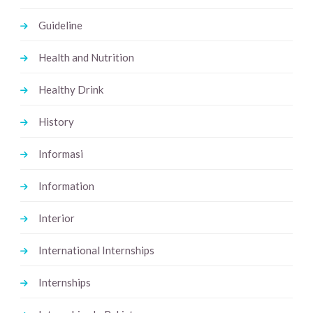
Guideline
Health and Nutrition
Healthy Drink
History
Informasi
Information
Interior
International Internships
Internships