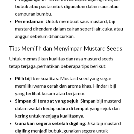
bubuk atau pasta untuk digunakan dalam saus atau
campuran bumbu.
Perendaman
: Untuk membuat saus mustard, biji
mustard direndam dalam cairan seperti air, cuka, atau
anggur sebelum dihancurkan.
Tips Memilih dan Menyimpan Mustard Seeds
Untuk memastikan kualitas dan rasa mustard seeds
tetap terjaga, perhatikan beberapa tips berikut:
Pilih biji berkualitas
: Mustard seed yang segar
memiliki warna cerah dan aroma khas. Hindari biji
yang terlihat kusam atau berjamur.
Simpan di tempat yang sejuk
: Simpan biji mustard
dalam wadah kedap udara di tempat yang sejuk dan
kering untuk menjaga kualitasnya.
Gunakan segera setelah digiling
: Jika biji mustard
digiling menjadi bubuk, gunakan segera untuk