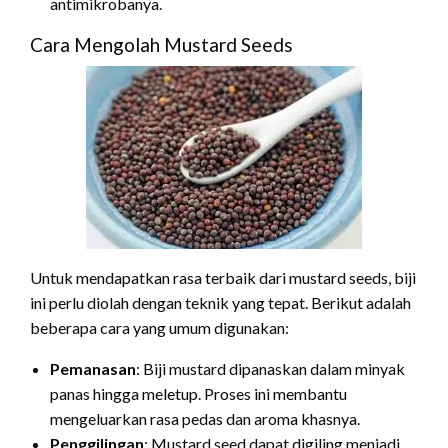
antimikrobanya.
Cara Mengolah Mustard Seeds
Untuk mendapatkan rasa terbaik dari mustard seeds, biji
ini perlu diolah dengan teknik yang tepat. Berikut adalah
beberapa cara yang umum digunakan:
Pemanasan
: Biji mustard dipanaskan dalam minyak
panas hingga meletup. Proses ini membantu
mengeluarkan rasa pedas dan aroma khasnya.
Penggilingan
: Mustard seed dapat digiling menjadi