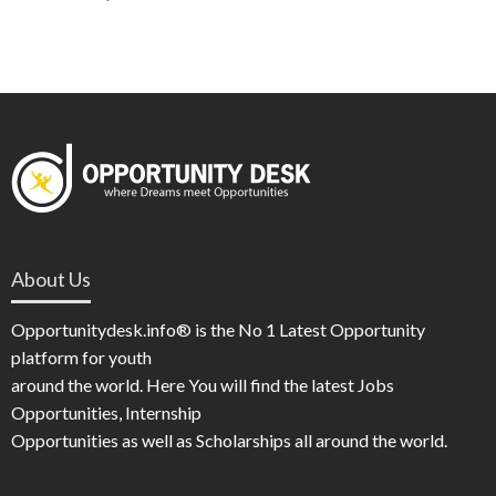
About Us
Opportunitydesk.info® is the No 1 Latest Opportunity
platform for youth
around the world. Here You will find the latest Jobs
Opportunities, Internship
Opportunities as well as Scholarships all around the world.