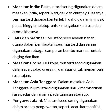
Masakan India
: Biji mustard sering digunakan dalam
masakan India, seperti kari, dal, dan chutney. Biasanya,
biji mustard dipanaskan terlebih dahulu dalam minyak
panas hingga meletup, untuk mengeluarkan rasa dan
aroma khasnya.
Saus dan marinasi
: Mustard seed adalah bahan
utama dalam pembuatan saus mustard dan sering
digunakan sebagai campuran bumbu marinasi untuk
daging dan ikan.
Masakan Eropa
: Di Eropa, mustard seed digunakan
dalam acar, salad dressing, dan saus untuk menambah
rasa tajam.
Masakan Asia Tenggara
: Dalam masakan Asia
Tenggara, biji mustard digunakan untuk memberikan
rasa pedas dan aroma pada tumisan atau sup.
Pengawet alami
: Mustard seed sering digunakan
dalam proses pengawetan, seperti acar, karena sifat