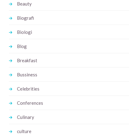
Beauty
Biografi
Biologi
Blog
Breakfast
Bussiness
Celebrities
Conferences
Culinary
culture