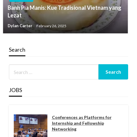
Banh Pia Manis: Kue Tradisional Vietnam yang
Lezat
Dylan Carter
February 26, 2025
Search
JOBS
Conferences as Platforms for
Internship and Fellowship
Networking