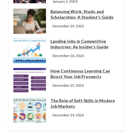
January 1, 2024
Balancing Work, Study, and
Scholarships: A Student’s Guide
December 29, 2023
Landing Jobs in Competitive
Industries: An Insider’s Guide
December 26, 2023
How Continuous Learning Can
Boost Your Job Prospects
December 25, 2023
The Role of Soft Skills in Modern
Job Markets
December 24, 2023