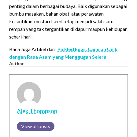
penting dalam berbagai budaya. Baik digunakan sebagai
bumbu masakan, bahan obat, atau perawatan
kecantikan, mustard seed tetap menjadi salah satu
rempah yang tak tergantikan di dapur maupun kehidupan
sehari-hari.
Baca Juga Artikel dari:
Pickled Eggs: Camilan Unik
dengan Rasa Asam yang Menggugah Selera
Author
Alex Thompson
View all posts