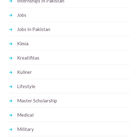
Internships In Pakistan
Jobs
Jobs In Pakistan
Kimia
Kreatifitas
Kuliner
Lifestyle
Master Scholarship
Medical
Military