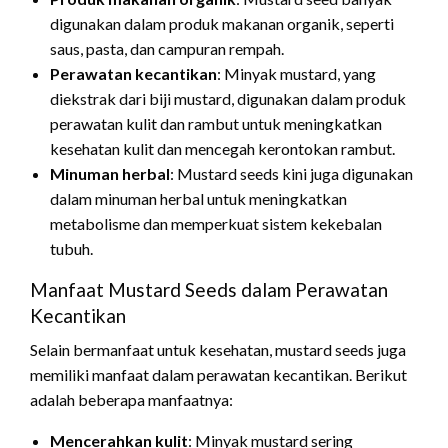
digunakan dalam produk makanan organik, seperti
saus, pasta, dan campuran rempah.
Perawatan kecantikan
: Minyak mustard, yang
diekstrak dari biji mustard, digunakan dalam produk
perawatan kulit dan rambut untuk meningkatkan
kesehatan kulit dan mencegah kerontokan rambut.
Minuman herbal
: Mustard seeds kini juga digunakan
dalam minuman herbal untuk meningkatkan
metabolisme dan memperkuat sistem kekebalan
tubuh.
Manfaat Mustard Seeds dalam Perawatan
Kecantikan
Selain bermanfaat untuk kesehatan, mustard seeds juga
memiliki manfaat dalam perawatan kecantikan. Berikut
adalah beberapa manfaatnya:
Mencerahkan kulit
: Minyak mustard sering