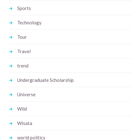
Sports
Technology
Tour
Travel
trend
Undergraduate Scholarship
Universe
Wild
Wisata
world politics