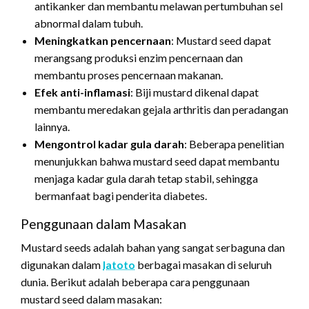
antikanker dan membantu melawan pertumbuhan sel
abnormal dalam tubuh.
Meningkatkan pencernaan
: Mustard seed dapat
merangsang produksi enzim pencernaan dan
membantu proses pencernaan makanan.
Efek anti-inflamasi
: Biji mustard dikenal dapat
membantu meredakan gejala arthritis dan peradangan
lainnya.
Mengontrol kadar gula darah
: Beberapa penelitian
menunjukkan bahwa mustard seed dapat membantu
menjaga kadar gula darah tetap stabil, sehingga
bermanfaat bagi penderita diabetes.
Penggunaan dalam Masakan
Mustard seeds adalah bahan yang sangat serbaguna dan
digunakan dalam
latoto
berbagai masakan di seluruh
dunia. Berikut adalah beberapa cara penggunaan
mustard seed dalam masakan: