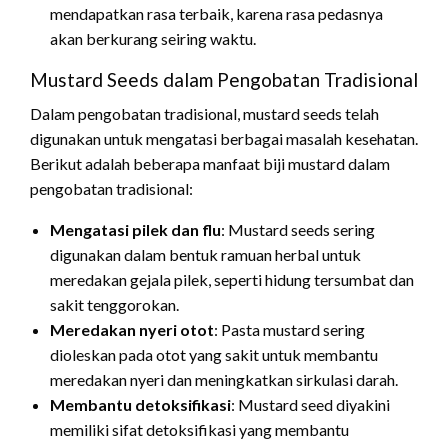
mendapatkan rasa terbaik, karena rasa pedasnya
akan berkurang seiring waktu.
Mustard Seeds dalam Pengobatan Tradisional
Dalam pengobatan tradisional, mustard seeds telah
digunakan untuk mengatasi berbagai masalah kesehatan.
Berikut adalah beberapa manfaat biji mustard dalam
pengobatan tradisional:
Mengatasi pilek dan flu
: Mustard seeds sering
digunakan dalam bentuk ramuan herbal untuk
meredakan gejala pilek, seperti hidung tersumbat dan
sakit tenggorokan.
Meredakan nyeri otot
: Pasta mustard sering
dioleskan pada otot yang sakit untuk membantu
meredakan nyeri dan meningkatkan sirkulasi darah.
Membantu detoksifikasi
: Mustard seed diyakini
memiliki sifat detoksifikasi yang membantu