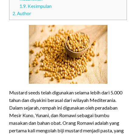
1.9.
Kesimpulan
2.
Author
Mustard seeds telah digunakan selama lebih dari 5.000
tahun dan diyakini berasal dari wilayah Mediterania.
Dalam sejarah, rempah ini digunakan oleh peradaban
Mesir Kuno, Yunani, dan Romawi sebagai bumbu
masakan dan bahan obat. Orang Romawi adalah yang
pertama kali mengolah biji mustard menjadi pasta, yang