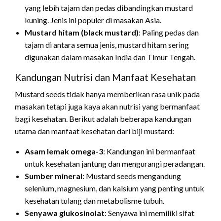
yang lebih tajam dan pedas dibandingkan mustard
kuning. Jenis ini populer di masakan Asia.
Mustard hitam (black mustard)
: Paling pedas dan
tajam di antara semua jenis, mustard hitam sering
digunakan dalam masakan India dan Timur Tengah.
Kandungan Nutrisi dan Manfaat Kesehatan
Mustard seeds tidak hanya memberikan rasa unik pada
masakan tetapi juga kaya akan nutrisi yang bermanfaat
bagi kesehatan. Berikut adalah beberapa kandungan
utama dan manfaat kesehatan dari biji mustard:
Asam lemak omega-3
: Kandungan ini bermanfaat
untuk kesehatan jantung dan mengurangi peradangan.
Sumber mineral
: Mustard seeds mengandung
selenium, magnesium, dan kalsium yang penting untuk
kesehatan tulang dan metabolisme tubuh.
Senyawa glukosinolat
: Senyawa ini memiliki sifat