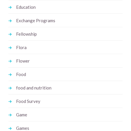
Education
Exchange Programs
Fellowship
Flora
Flower
Food
food and nutrition
Food Survey
Game
Games