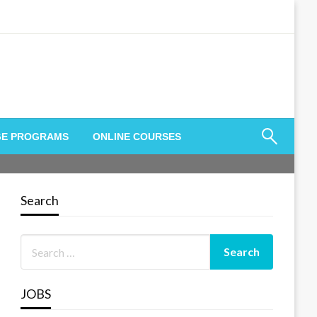
GE PROGRAMS
ONLINE COURSES
Search
JOBS