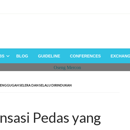
BS
BLOG
GUIDELINE
CONFERENCES
EXCHAN
MENGGUGAH SELERA DAN SELALU DIRINDUKAN
nsasi Pedas yang