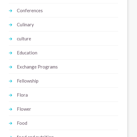
Conferences
Culinary
culture
Education
Exchange Programs
Fellowship
Flora
Flower
Food
food and nutrition