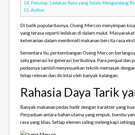
14.
Penutup: Ledakan Rasa yang Selalu Mengundang Ri
15.
Author
Di balik popularitasnya, Oseng Mercon menyimpan kisah
yang terasa seperti ledakan di dalam mulut. Masyaraka
keberanian dalam menikmati makanan bercita rasa eks
Sementara itu, perkembangan Oseng Mercon berlangsung 
satu generasi ke generasi berikutnya. Para penjual dan 
pedasnya sambil menyesuaikan teknik memasak dengan se
tetap relevan dan dicintai oleh banyak kalangan.
Rahasia Daya Tarik ya
Banyak makanan pedas hadir dengan karakter yang kuat,
Perpaduan antara bahan utama yang empuk, bumbu yan
rasa yang khas. Setiap elemen saling melengkapi sehi