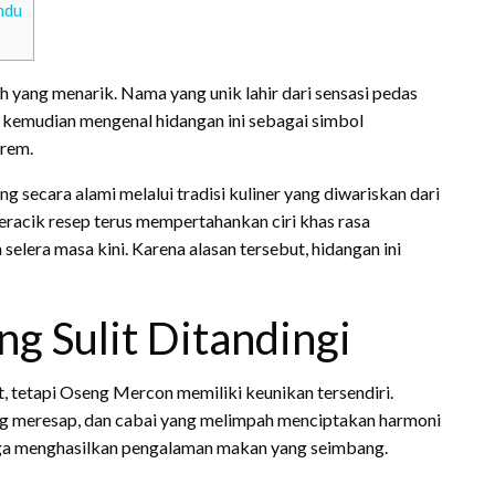
ndu
 yang menarik. Nama yang unik lahir dari sensasi pedas
t kemudian mengenal hidangan ini sebagai simbol
trem.
secara alami melalui tradisi kuliner yang diwariskan dari
peracik resep terus mempertahankan ciri khas rasa
lera masa kini. Karena alasan tersebut, hidangan ini
ng Sulit Ditandingi
 tetapi Oseng Mercon memiliki keunikan tersendiri.
g meresap, dan cabai yang melimpah menciptakan harmoni
ngga menghasilkan pengalaman makan yang seimbang.