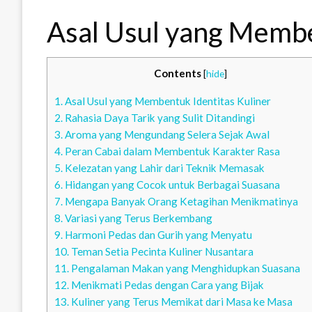
Asal Usul yang Membe
Contents
[
hide
]
1.
Asal Usul yang Membentuk Identitas Kuliner
2.
Rahasia Daya Tarik yang Sulit Ditandingi
3.
Aroma yang Mengundang Selera Sejak Awal
4.
Peran Cabai dalam Membentuk Karakter Rasa
5.
Kelezatan yang Lahir dari Teknik Memasak
6.
Hidangan yang Cocok untuk Berbagai Suasana
7.
Mengapa Banyak Orang Ketagihan Menikmatinya
8.
Variasi yang Terus Berkembang
9.
Harmoni Pedas dan Gurih yang Menyatu
10.
Teman Setia Pecinta Kuliner Nusantara
11.
Pengalaman Makan yang Menghidupkan Suasana
12.
Menikmati Pedas dengan Cara yang Bijak
13.
Kuliner yang Terus Memikat dari Masa ke Masa