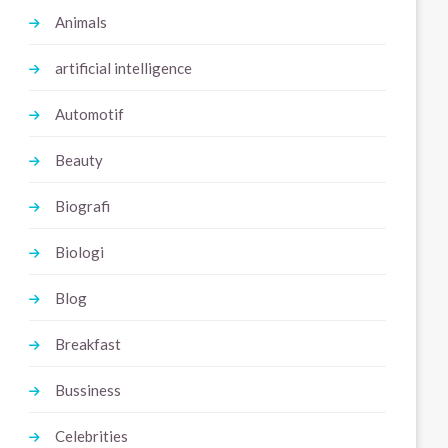
Animals
artificial intelligence
Automotif
Beauty
Biografi
Biologi
Blog
Breakfast
Bussiness
Celebrities