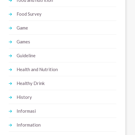
Food Survey
Game
Games
Guideline
Health and Nutrition
Healthy Drink
History
Informasi
Information