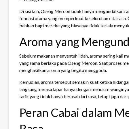
Di sisi lain, Oseng Mercon tidak hanya mengandalkan r
fondasi utama yang memperkuat keseluruhan cita rasa. 
bahkan bagi mereka yang biasanya tidak terlalu menyu
Aroma yang Mengunda
Sebelum makanan menyentuh lidah, aroma sering kali m
yang sama berlaku pada Oseng Mercon. Saat proses me
menghasilkan aroma yang begitu menggoda.
Kemudian, aroma tersebut semakin kuat ketika hidanga
langsung merasa lapar hanya dengan mencium wanginya
tarik yang tidak hanya berasal dari rasa, tetapi juga da
Peran Cabai dalam M
Rasa