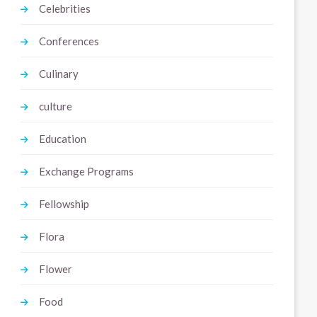
Celebrities
Conferences
Culinary
culture
Education
Exchange Programs
Fellowship
Flora
Flower
Food