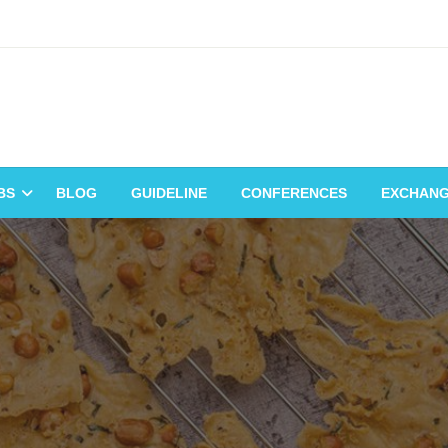
BS
BLOG
GUIDELINE
CONFERENCES
EXCHAN