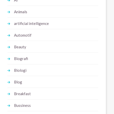
Ai
Animals
artificial intelligence
Automotif
Beauty
Biografi
Biologi
Blog
Breakfast
Bussiness