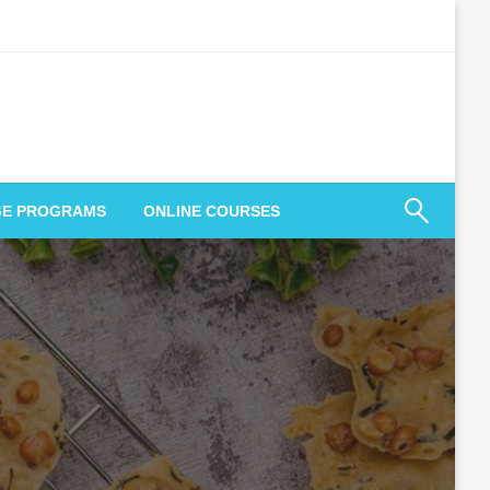
GE PROGRAMS
ONLINE COURSES