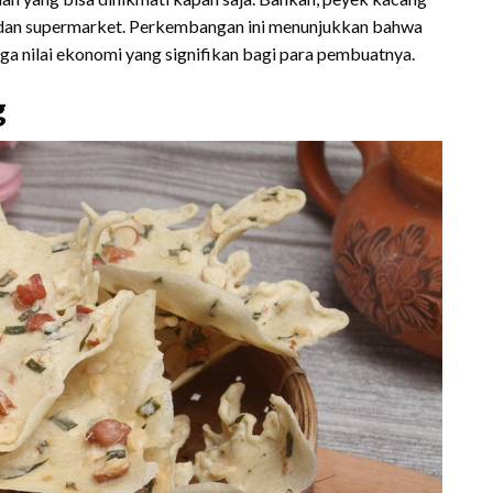
nal, dan supermarket. Perkembangan ini menunjukkan bahwa
juga nilai ekonomi yang signifikan bagi para pembuatnya.
g