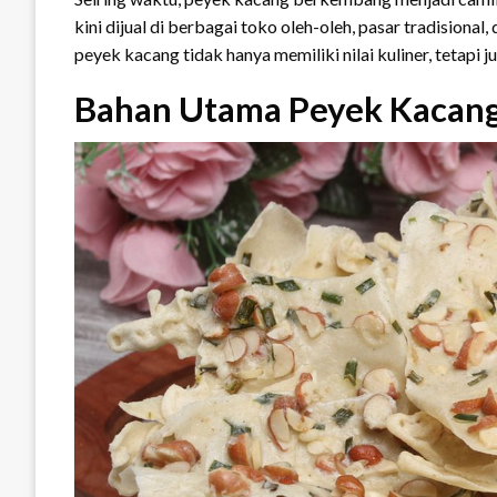
kini dijual di berbagai toko oleh-oleh, pasar tradisio
peyek kacang tidak hanya memiliki nilai kuliner, tetapi 
Bahan Utama Peyek Kacan