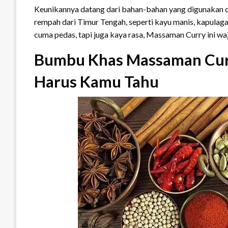
Keunikannya datang dari bahan-bahan yang digunakan 
rempah dari Timur Tengah, seperti kayu manis, kapulag
cuma pedas, tapi juga kaya rasa, Massaman Curry ini wa
Bumbu Khas Massaman Curr
Harus Kamu Tahu