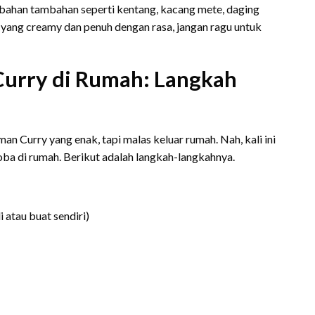
 bahan tambahan seperti kentang, kacang mete, daging
 yang creamy dan penuh dengan rasa, jangan ragu untuk
urry di Rumah: Langkah
 Curry yang enak, tapi malas keluar rumah. Nah, kali ini
ba di rumah. Berikut adalah langkah-langkahnya.
 atau buat sendiri)