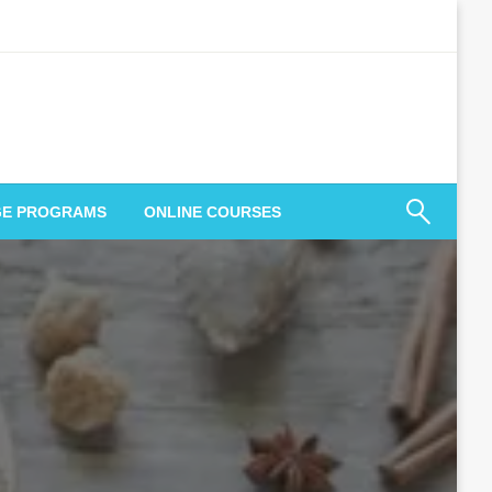
GE PROGRAMS
ONLINE COURSES