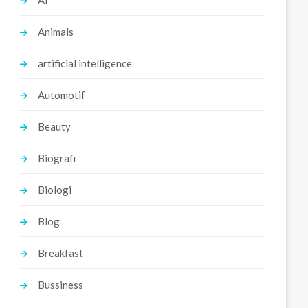
Ai
Animals
artificial intelligence
Automotif
Beauty
Biografi
Biologi
Blog
Breakfast
Bussiness