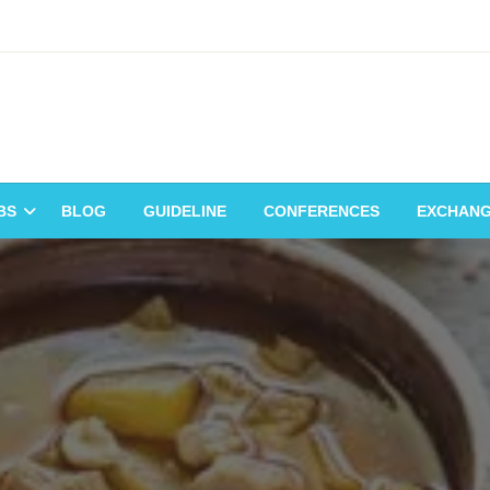
BS
BLOG
GUIDELINE
CONFERENCES
EXCHAN