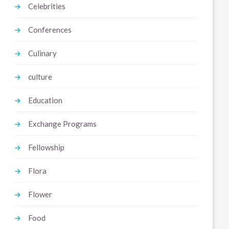
Celebrities
Conferences
Culinary
culture
Education
Exchange Programs
Fellowship
Flora
Flower
Food