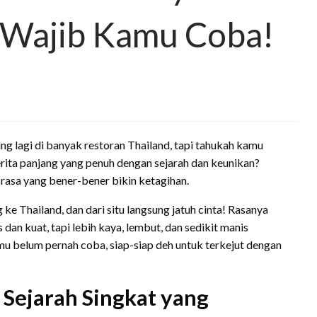
 Wajib Kamu Coba!
g lagi di banyak restoran Thailand, tapi tahukah kamu
ita panjang yang penuh dengan sejarah dan keunikan?
rasa yang bener-bener bikin ketagihan.
e Thailand, dan dari situ langsung jatuh cinta! Rasanya
an kuat, tapi lebih kaya, lembut, dan sedikit manis
u belum pernah coba, siap-siap deh untuk terkejut dengan
 Sejarah Singkat yang