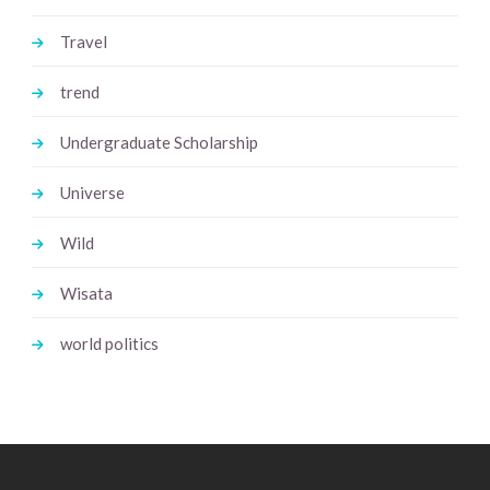
Travel
trend
Undergraduate Scholarship
Universe
Wild
Wisata
world politics