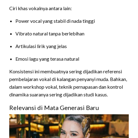
Ciri khas vokalnya antara lain:
Power vocal yang stabil di nada tinggi
Vibrato natural tanpa berlebihan
Artikulasi lirik yang jelas
Emosi lagu yang terasa natural
Konsistensi ini membuatnya sering dijadikan referensi
pembelajaran vokal di kalangan penyanyi muda. Bahkan,
dalam workshop vokal, teknik pernapasan dan kontrol
dinamika suaranya sering dijadikan studi kasus.
Relevansi di Mata Generasi Baru