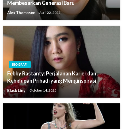
Membesarkan Generasi Baru
Alex Thompson
April 22, 2025
BIOGRAFI
Febby Rastanty: Perjalanan Karier dan
Kehidupan Pribadi yang Menginspirasi
Black Ling
October 14, 2025