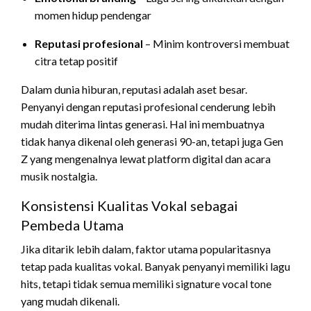
momen hidup pendengar
Reputasi profesional
– Minim kontroversi membuat
citra tetap positif
Dalam dunia hiburan, reputasi adalah aset besar.
Penyanyi dengan reputasi profesional cenderung lebih
mudah diterima lintas generasi. Hal ini membuatnya
tidak hanya dikenal oleh generasi 90-an, tetapi juga Gen
Z yang mengenalnya lewat platform digital dan acara
musik nostalgia.
Konsistensi Kualitas Vokal sebagai
Pembeda Utama
Jika ditarik lebih dalam, faktor utama popularitasnya
tetap pada kualitas vokal. Banyak penyanyi memiliki lagu
hits, tetapi tidak semua memiliki signature vocal tone
yang mudah dikenali.