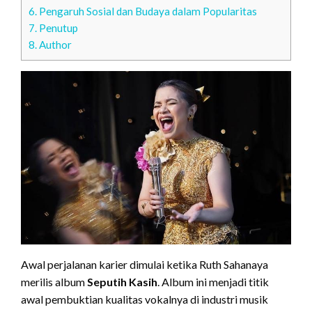
6.
Pengaruh Sosial dan Budaya dalam Popularitas
7.
Penutup
8.
Author
Awal perjalanan karier dimulai ketika Ruth Sahanaya
merilis album
Seputih Kasih
. Album ini menjadi titik
awal pembuktian kualitas vokalnya di industri musik