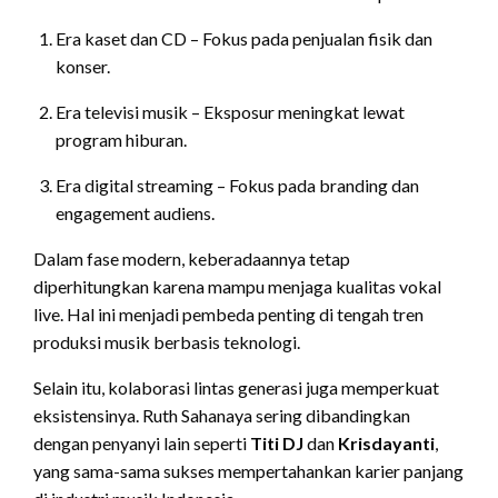
Era kaset dan CD – Fokus pada penjualan fisik dan
konser.
Era televisi musik – Eksposur meningkat lewat
program hiburan.
Era digital streaming – Fokus pada branding dan
engagement audiens.
Dalam fase modern, keberadaannya tetap
diperhitungkan karena mampu menjaga kualitas vokal
live. Hal ini menjadi pembeda penting di tengah tren
produksi musik berbasis teknologi.
Selain itu, kolaborasi lintas generasi juga memperkuat
eksistensinya. Ruth Sahanaya sering dibandingkan
dengan penyanyi lain seperti
Titi DJ
dan
Krisdayanti
,
yang sama-sama sukses mempertahankan karier panjang