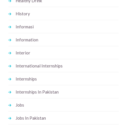
Healthy Drink
History
Informasi
Information
Interior
International Internships
Internships
Internships In Pakistan
Jobs
Jobs In Pakistan