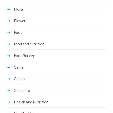
Flora
Flower
Food
food and nutrition
Food Survey
Game
Games
Guideline
Health and Nutrition