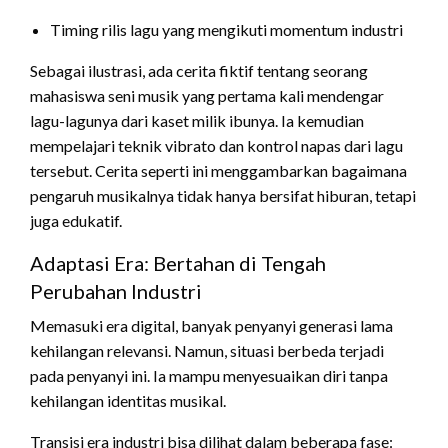
Timing rilis lagu yang mengikuti momentum industri
Sebagai ilustrasi, ada cerita fiktif tentang seorang
mahasiswa seni musik yang pertama kali mendengar
lagu-lagunya dari kaset milik ibunya. Ia kemudian
mempelajari teknik vibrato dan kontrol napas dari lagu
tersebut. Cerita seperti ini menggambarkan bagaimana
pengaruh musikalnya tidak hanya bersifat hiburan, tetapi
juga edukatif.
Adaptasi Era: Bertahan di Tengah
Perubahan Industri
Memasuki era digital, banyak penyanyi generasi lama
kehilangan relevansi. Namun, situasi berbeda terjadi
pada penyanyi ini. Ia mampu menyesuaikan diri tanpa
kehilangan identitas musikal.
Transisi era industri bisa dilihat dalam beberapa fase: