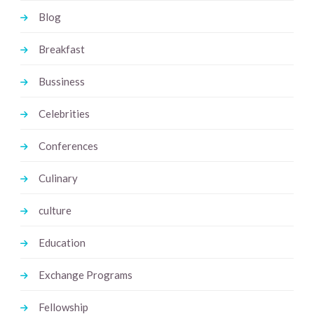
Blog
Breakfast
Bussiness
Celebrities
Conferences
Culinary
culture
Education
Exchange Programs
Fellowship