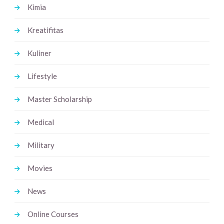
Kimia
Kreatifitas
Kuliner
Lifestyle
Master Scholarship
Medical
Military
Movies
News
Online Courses