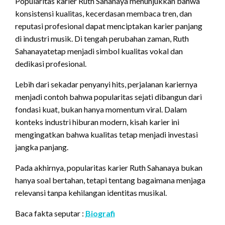
Popularitas karier Ruth Sahanaya menunjukkan bahwa
konsistensi kualitas, kecerdasan membaca tren, dan
reputasi profesional dapat menciptakan karier panjang
di industri musik. Di tengah perubahan zaman, Ruth
Sahanayatetap menjadi simbol kualitas vokal dan
dedikasi profesional.
Lebih dari sekadar penyanyi hits, perjalanan kariernya
menjadi contoh bahwa popularitas sejati dibangun dari
fondasi kuat, bukan hanya momentum viral. Dalam
konteks industri hiburan modern, kisah karier ini
mengingatkan bahwa kualitas tetap menjadi investasi
jangka panjang.
Pada akhirnya, popularitas karier Ruth Sahanaya bukan
hanya soal bertahan, tetapi tentang bagaimana menjaga
relevansi tanpa kehilangan identitas musikal.
Baca fakta seputar :
Biografi