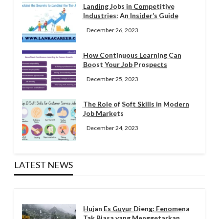
Landing Jobs in Competitive
Industries: An Insider’s Guide
December 26, 2023
How Continuous Learning Can
Boost Your Job Prospects
December 25, 2023
The Role of Soft Skills in Modern
Job Markets
December 24, 2023
LATEST NEWS
Hujan Es Guyur Dieng: Fenomena
Tak Biasa yang Menggetarkan