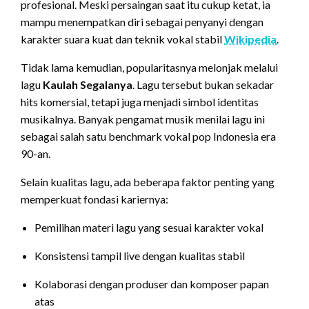
profesional. Meski persaingan saat itu cukup ketat, ia
mampu menempatkan diri sebagai penyanyi dengan
karakter suara kuat dan teknik vokal stabil
Wikipedia
.
Tidak lama kemudian, popularitasnya melonjak melalui
lagu
Kaulah Segalanya
. Lagu tersebut bukan sekadar
hits komersial, tetapi juga menjadi simbol identitas
musikalnya. Banyak pengamat musik menilai lagu ini
sebagai salah satu benchmark vokal pop Indonesia era
90-an.
Selain kualitas lagu, ada beberapa faktor penting yang
memperkuat fondasi kariernya:
Pemilihan materi lagu yang sesuai karakter vokal
Konsistensi tampil live dengan kualitas stabil
Kolaborasi dengan produser dan komposer papan
atas