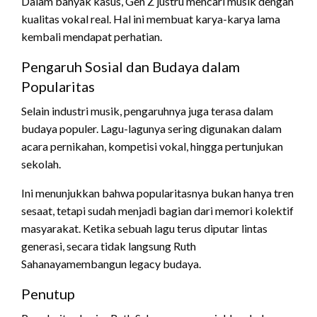
Dalam banyak kasus, Gen Z justru mencari musik dengan
kualitas vokal real. Hal ini membuat karya-karya lama
kembali mendapat perhatian.
Pengaruh Sosial dan Budaya dalam
Popularitas
Selain industri musik, pengaruhnya juga terasa dalam
budaya populer. Lagu-lagunya sering digunakan dalam
acara pernikahan, kompetisi vokal, hingga pertunjukan
sekolah.
Ini menunjukkan bahwa popularitasnya bukan hanya tren
sesaat, tetapi sudah menjadi bagian dari memori kolektif
masyarakat. Ketika sebuah lagu terus diputar lintas
generasi, secara tidak langsung Ruth
Sahanayamembangun legacy budaya.
Penutup