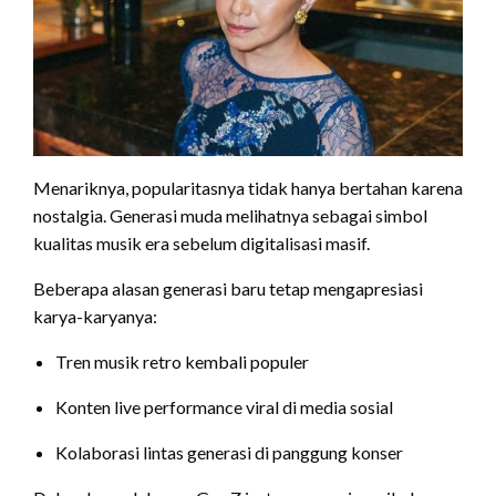
Menariknya, popularitasnya tidak hanya bertahan karena
nostalgia. Generasi muda melihatnya sebagai simbol
kualitas musik era sebelum digitalisasi masif.
Beberapa alasan generasi baru tetap mengapresiasi
karya-karyanya:
Tren musik retro kembali populer
Konten live performance viral di media sosial
Kolaborasi lintas generasi di panggung konser