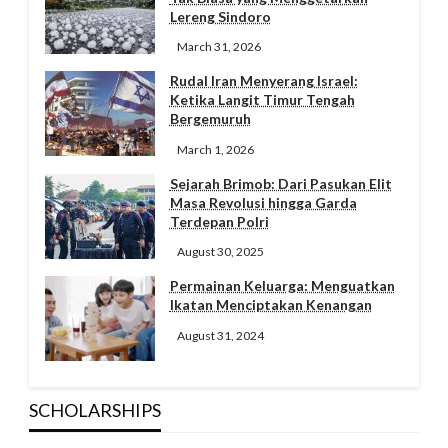
Lereng Sindoro
March 31, 2026
Rudal Iran Menyerang Israel:
Ketika Langit Timur Tengah
Bergemuruh
March 1, 2026
Sejarah Brimob: Dari Pasukan Elit
Masa Revolusi hingga Garda
Terdepan Polri
August 30, 2025
Permainan Keluarga: Menguatkan
Ikatan Menciptakan Kenangan
August 31, 2024
SCHOLARSHIPS