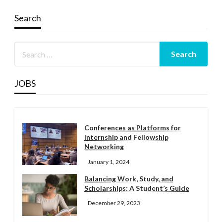
Search
JOBS
Conferences as Platforms for
Internship and Fellowship
Networking
January 1, 2024
Balancing Work, Study, and
Scholarships: A Student’s Guide
December 29, 2023