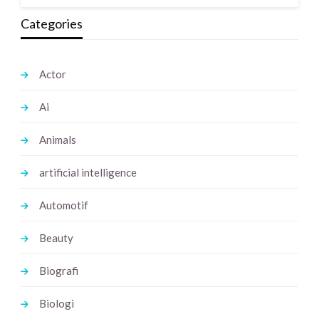
Categories
Actor
Ai
Animals
artificial intelligence
Automotif
Beauty
Biografi
Biologi