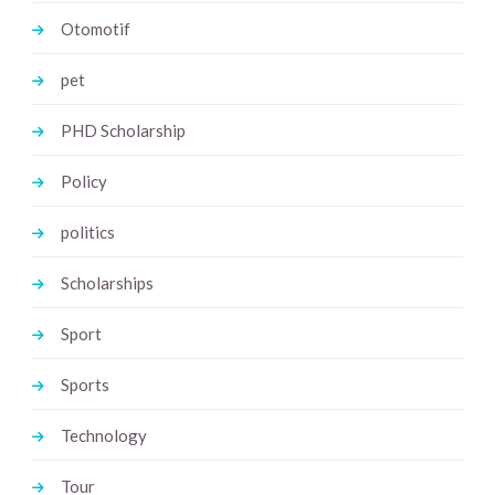
Otomotif
pet
PHD Scholarship
Policy
politics
Scholarships
Sport
Sports
Technology
Tour