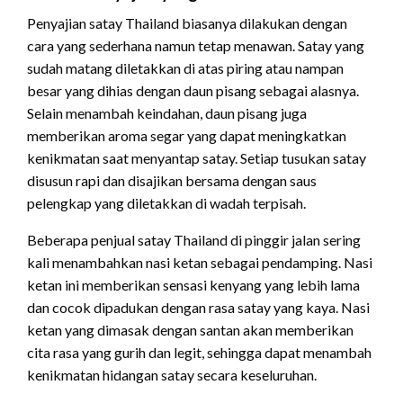
Penyajian satay Thailand biasanya dilakukan dengan
cara yang sederhana namun tetap menawan. Satay yang
sudah matang diletakkan di atas piring atau nampan
besar yang dihias dengan daun pisang sebagai alasnya.
Selain menambah keindahan, daun pisang juga
memberikan aroma segar yang dapat meningkatkan
kenikmatan saat menyantap satay. Setiap tusukan satay
disusun rapi dan disajikan bersama dengan saus
pelengkap yang diletakkan di wadah terpisah.
Beberapa penjual satay Thailand di pinggir jalan sering
kali menambahkan nasi ketan sebagai pendamping. Nasi
ketan ini memberikan sensasi kenyang yang lebih lama
dan cocok dipadukan dengan rasa satay yang kaya. Nasi
ketan yang dimasak dengan santan akan memberikan
cita rasa yang gurih dan legit, sehingga dapat menambah
kenikmatan hidangan satay secara keseluruhan.