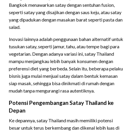
Bangkok menawarkan satay dengan sentuhan fusion,
seperti satay yang disajikan dengan saus keju, atau satay
yang dipadukan dengan masakan barat seperti pasta dan
salad.
Inovasi lainnya adalah penggunaan bahan alternatif untuk
tusukan satay, seperti jamur, tahu, atau tempe bagi para
vegetarian. Dengan adanya variasi ini, satay Thailand
mampu menjangkau lebih banyak konsumen dengan
preferensi diet yang berbeda. Selain itu, beberapa pelaku
bisnis juga mulai menjual satay dalam bentuk kemasan
siap masak, sehingga bisa dinikmati di rumah dengan
mudah tanpa mengurangi rasa autentiknya.
Potensi Pengembangan Satay Thailand ke
Depan
Ke depannya, satay Thailand masih memiliki potensi
besar untuk terus berkembang dan dikenal lebih luas di