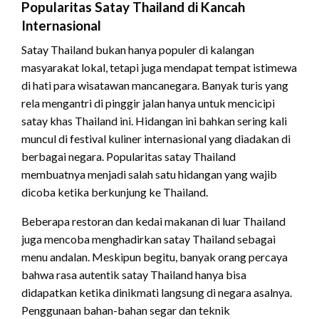
Popularitas Satay Thailand di Kancah
Internasional
Satay Thailand bukan hanya populer di kalangan
masyarakat lokal, tetapi juga mendapat tempat istimewa
di hati para wisatawan mancanegara. Banyak turis yang
rela mengantri di pinggir jalan hanya untuk mencicipi
satay khas Thailand ini. Hidangan ini bahkan sering kali
muncul di festival kuliner internasional yang diadakan di
berbagai negara. Popularitas satay Thailand
membuatnya menjadi salah satu hidangan yang wajib
dicoba ketika berkunjung ke Thailand.
Beberapa restoran dan kedai makanan di luar Thailand
juga mencoba menghadirkan satay Thailand sebagai
menu andalan. Meskipun begitu, banyak orang percaya
bahwa rasa autentik satay Thailand hanya bisa
didapatkan ketika dinikmati langsung di negara asalnya.
Penggunaan bahan-bahan segar dan teknik