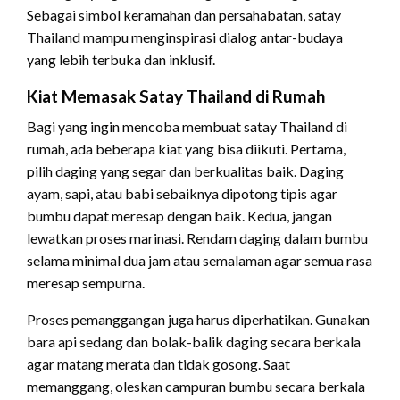
Sebagai simbol keramahan dan persahabatan, satay
Thailand mampu menginspirasi dialog antar-budaya
yang lebih terbuka dan inklusif.
Kiat Memasak Satay Thailand di Rumah
Bagi yang ingin mencoba membuat satay Thailand di
rumah, ada beberapa kiat yang bisa diikuti. Pertama,
pilih daging yang segar dan berkualitas baik. Daging
ayam, sapi, atau babi sebaiknya dipotong tipis agar
bumbu dapat meresap dengan baik. Kedua, jangan
lewatkan proses marinasi. Rendam daging dalam bumbu
selama minimal dua jam atau semalaman agar semua rasa
meresap sempurna.
Proses pemanggangan juga harus diperhatikan. Gunakan
bara api sedang dan bolak-balik daging secara berkala
agar matang merata dan tidak gosong. Saat
memanggang, oleskan campuran bumbu secara berkala