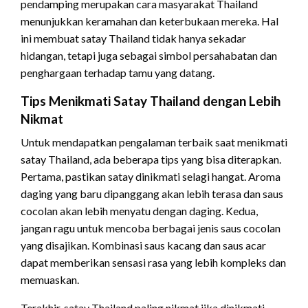
pendamping merupakan cara masyarakat Thailand
menunjukkan keramahan dan keterbukaan mereka. Hal
ini membuat satay Thailand tidak hanya sekadar
hidangan, tetapi juga sebagai simbol persahabatan dan
penghargaan terhadap tamu yang datang.
Tips Menikmati Satay Thailand dengan Lebih
Nikmat
Untuk mendapatkan pengalaman terbaik saat menikmati
satay Thailand, ada beberapa tips yang bisa diterapkan.
Pertama, pastikan satay dinikmati selagi hangat. Aroma
daging yang baru dipanggang akan lebih terasa dan saus
cocolan akan lebih menyatu dengan daging. Kedua,
jangan ragu untuk mencoba berbagai jenis saus cocolan
yang disajikan. Kombinasi saus kacang dan saus acar
dapat memberikan sensasi rasa yang lebih kompleks dan
memuaskan.
Terakhir, satay Thailand paling nikmat jika dinikmati