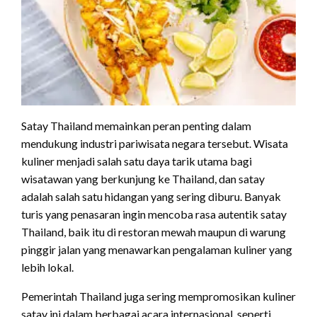
Satay Thailand memainkan peran penting dalam
mendukung industri pariwisata negara tersebut. Wisata
kuliner menjadi salah satu daya tarik utama bagi
wisatawan yang berkunjung ke Thailand, dan satay
adalah salah satu hidangan yang sering diburu. Banyak
turis yang penasaran ingin mencoba rasa autentik satay
Thailand, baik itu di restoran mewah maupun di warung
pinggir jalan yang menawarkan pengalaman kuliner yang
lebih lokal.
Pemerintah Thailand juga sering mempromosikan kuliner
satay ini dalam berbagai acara internasional, seperti