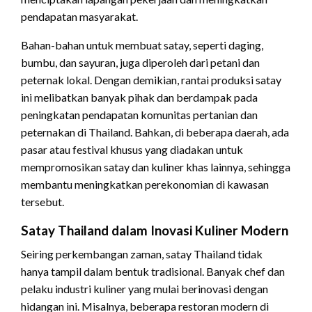
pendapatan masyarakat.
Bahan-bahan untuk membuat satay, seperti daging,
bumbu, dan sayuran, juga diperoleh dari petani dan
peternak lokal. Dengan demikian, rantai produksi satay
ini melibatkan banyak pihak dan berdampak pada
peningkatan pendapatan komunitas pertanian dan
peternakan di Thailand. Bahkan, di beberapa daerah, ada
pasar atau festival khusus yang diadakan untuk
mempromosikan satay dan kuliner khas lainnya, sehingga
membantu meningkatkan perekonomian di kawasan
tersebut.
Satay Thailand dalam Inovasi Kuliner Modern
Seiring perkembangan zaman, satay Thailand tidak
hanya tampil dalam bentuk tradisional. Banyak chef dan
pelaku industri kuliner yang mulai berinovasi dengan
hidangan ini. Misalnya, beberapa restoran modern di