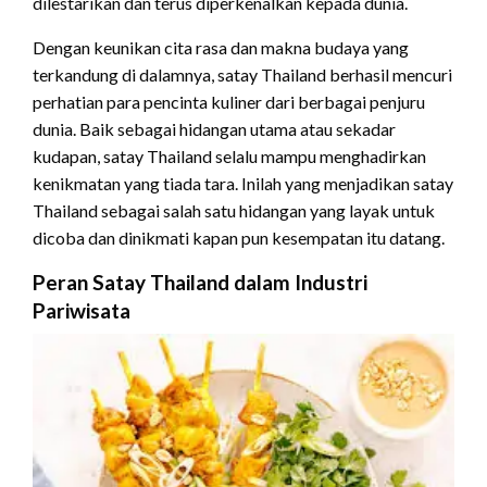
dilestarikan dan terus diperkenalkan kepada dunia.
Dengan keunikan cita rasa dan makna budaya yang
terkandung di dalamnya, satay Thailand berhasil mencuri
perhatian para pencinta kuliner dari berbagai penjuru
dunia. Baik sebagai hidangan utama atau sekadar
kudapan, satay Thailand selalu mampu menghadirkan
kenikmatan yang tiada tara. Inilah yang menjadikan satay
Thailand sebagai salah satu hidangan yang layak untuk
dicoba dan dinikmati kapan pun kesempatan itu datang.
Peran Satay Thailand dalam Industri
Pariwisata