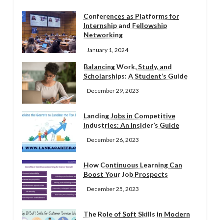
Conferences as Platforms for
Internship and Fellowship
Networking
January 1, 2024
Balancing Work, Study, and
Scholarships: A Student’s Guide
December 29, 2023
Landing Jobs in Competitive
Industries: An Insider’s Guide
December 26, 2023
How Continuous Learning Can
Boost Your Job Prospects
December 25, 2023
The Role of Soft Skills in Modern