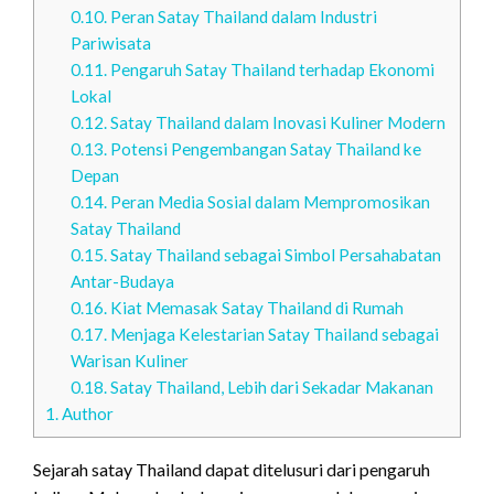
0.10.
Peran Satay Thailand dalam Industri
Pariwisata
0.11.
Pengaruh Satay Thailand terhadap Ekonomi
Lokal
0.12.
Satay Thailand dalam Inovasi Kuliner Modern
0.13.
Potensi Pengembangan Satay Thailand ke
Depan
0.14.
Peran Media Sosial dalam Mempromosikan
Satay Thailand
0.15.
Satay Thailand sebagai Simbol Persahabatan
Antar-Budaya
0.16.
Kiat Memasak Satay Thailand di Rumah
0.17.
Menjaga Kelestarian Satay Thailand sebagai
Warisan Kuliner
0.18.
Satay Thailand, Lebih dari Sekadar Makanan
1.
Author
Sejarah satay Thailand dapat ditelusuri dari pengaruh