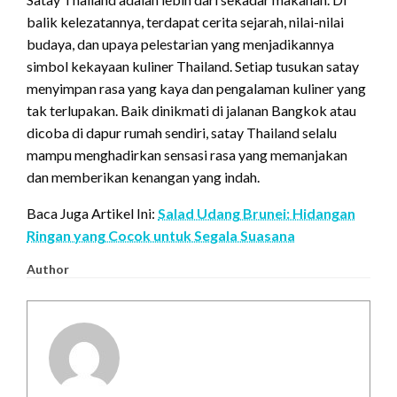
balik kelezatannya, terdapat cerita sejarah, nilai-nilai
budaya, dan upaya pelestarian yang menjadikannya
simbol kekayaan kuliner Thailand. Setiap tusukan satay
menyimpan rasa yang kaya dan pengalaman kuliner yang
tak terlupakan. Baik dinikmati di jalanan Bangkok atau
dicoba di dapur rumah sendiri, satay Thailand selalu
mampu menghadirkan sensasi rasa yang memanjakan
dan memberikan kenangan yang indah.
Baca Juga Artikel Ini:
Salad Udang Brunei: Hidangan
Ringan yang Cocok untuk Segala Suasana
Author