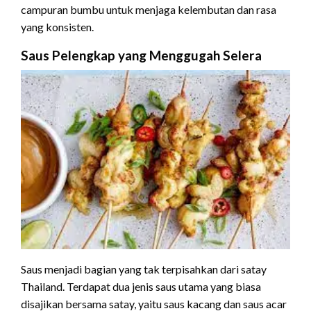
campuran bumbu untuk menjaga kelembutan dan rasa
yang konsisten.
Saus Pelengkap yang Menggugah Selera
Saus menjadi bagian yang tak terpisahkan dari satay
Thailand. Terdapat dua jenis saus utama yang biasa
disajikan bersama satay, yaitu saus kacang dan saus acar