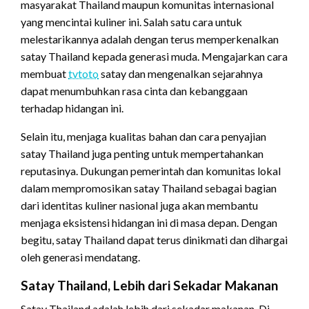
masyarakat Thailand maupun komunitas internasional
yang mencintai kuliner ini. Salah satu cara untuk
melestarikannya adalah dengan terus memperkenalkan
satay Thailand kepada generasi muda. Mengajarkan cara
membuat
tvtoto
satay dan mengenalkan sejarahnya
dapat menumbuhkan rasa cinta dan kebanggaan
terhadap hidangan ini.
Selain itu, menjaga kualitas bahan dan cara penyajian
satay Thailand juga penting untuk mempertahankan
reputasinya. Dukungan pemerintah dan komunitas lokal
dalam mempromosikan satay Thailand sebagai bagian
dari identitas kuliner nasional juga akan membantu
menjaga eksistensi hidangan ini di masa depan. Dengan
begitu, satay Thailand dapat terus dinikmati dan dihargai
oleh generasi mendatang.
Satay Thailand, Lebih dari Sekadar Makanan
Satay Thailand adalah lebih dari sekadar makanan. Di