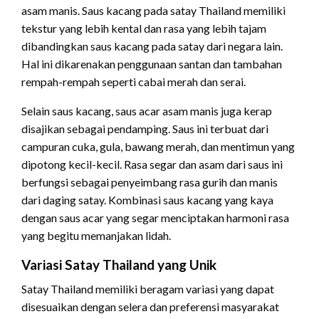
asam manis. Saus kacang pada satay Thailand memiliki
tekstur yang lebih kental dan rasa yang lebih tajam
dibandingkan saus kacang pada satay dari negara lain.
Hal ini dikarenakan penggunaan santan dan tambahan
rempah-rempah seperti cabai merah dan serai.
Selain saus kacang, saus acar asam manis juga kerap
disajikan sebagai pendamping. Saus ini terbuat dari
campuran cuka, gula, bawang merah, dan mentimun yang
dipotong kecil-kecil. Rasa segar dan asam dari saus ini
berfungsi sebagai penyeimbang rasa gurih dan manis
dari daging satay. Kombinasi saus kacang yang kaya
dengan saus acar yang segar menciptakan harmoni rasa
yang begitu memanjakan lidah.
Variasi Satay Thailand yang Unik
Satay Thailand memiliki beragam variasi yang dapat
disesuaikan dengan selera dan preferensi masyarakat