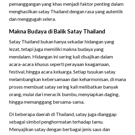
pemanggangan yang khas menjadi faktor penting dalam
menghasilkan satay Thailand dengan rasa yang autentik
dan menggugah selera.
Makna Budaya di Balik Satay Thailand
Satay Thailand bukan hanya sekadar hidangan yang
lezat, tetapi juga memiliki makna budaya yang
mendalam. Hidangan ini sering kali disajikan dalam
acara-acara khusus seperti perayaan keagamaan,
festival, hingga acara keluarga. Setiap tusukan satay
melambangkan kebersamaan dan keharmonisan, di mana
proses membuat satay sering kali melibatkan banyak
orang, mulai dari meracik bumbu, menyiapkan daging,
hingga memanggang bersama-sama.
Di beberapa daerah di Thailand, satay juga dianggap
sebagai simbol penghormatan terhadap tamu.
Menyajikan satay dengan berbagai jenis saus dan