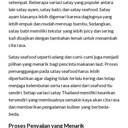
setempat. Beberapa variasi satay yang populer antara
lain satay ayam, satay babi, dan satay seafood. Satay
ayam biasanya lebih digemari karena dagingnya yang
lebih empuk dan mudah meresap bumbu. Sedangkan,
satay babi memiliki tekstur yang lebih juicy dan sering
kali disajikan dengan tambahan lemak untuk menambah
cita rasa.
Satay seafood seperti udang dan cumi-cumi juga menjadi
pilihan yang menarik bagi pencinta makanan laut. Proses
pemanggangan pada satay seafood harus lebih
diperhatikan agar daging tidak terlalu kering dan tetap
menjaga kelembutan serta rasa alami dari seafood itu
sendiri. Setiap variasi satay Thailand memiliki keunikan
tersendiri yang membuatnya semakin kaya akan cita rasa
dan memberikan pengalaman kuliner yang berbeda-
beda.
Proses Penyajian yang Menarik