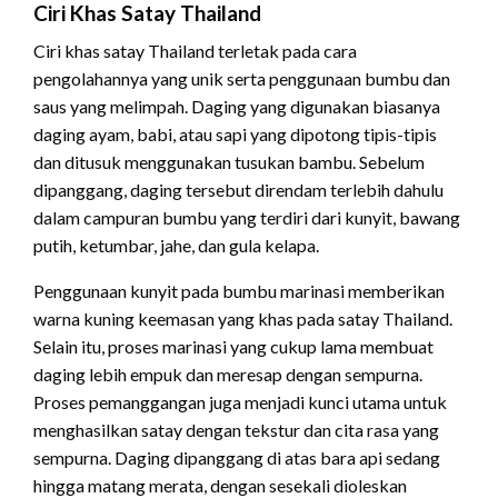
Ciri Khas Satay Thailand
Ciri khas satay Thailand terletak pada cara
pengolahannya yang unik serta penggunaan bumbu dan
saus yang melimpah. Daging yang digunakan biasanya
daging ayam, babi, atau sapi yang dipotong tipis-tipis
dan ditusuk menggunakan tusukan bambu. Sebelum
dipanggang, daging tersebut direndam terlebih dahulu
dalam campuran bumbu yang terdiri dari kunyit, bawang
putih, ketumbar, jahe, dan gula kelapa.
Penggunaan kunyit pada bumbu marinasi memberikan
warna kuning keemasan yang khas pada satay Thailand.
Selain itu, proses marinasi yang cukup lama membuat
daging lebih empuk dan meresap dengan sempurna.
Proses pemanggangan juga menjadi kunci utama untuk
menghasilkan satay dengan tekstur dan cita rasa yang
sempurna. Daging dipanggang di atas bara api sedang
hingga matang merata, dengan sesekali dioleskan