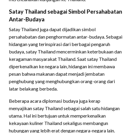
Satay Thailand sebagai Simbol Persahabatan
Antar-Budaya
Satay Thailand juga dapat dijadikan simbol
persahabatan dan penghormatan antar-budaya. Sebagai
hidangan yang terinspirasi dari berbagai pengaruh
budaya, satay Thailand mencerminkan keterbukaan dan
keragaman masyarakat Thailand. Saat satay Thailand
diperkenalkan ke negara lain, hidangan ini membawa
pesan bahwa makanan dapat menjadi jembatan
penghubung yang menghubungkan orang-orang dari
latar belakang berbeda.
Beberapa acara diplomasi budaya juga kerap
menyajikan satay Thailand sebagai salah satu hidangan
utama. Hal ini bertujuan untuk memperkenalkan
kekayaan kuliner Thailand sekaligus membangun
hubungan yang lebih erat dengan negara-negara lain.