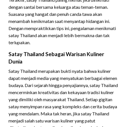
dengan santai bersama keluarga atau teman-teman.
Suasana yang hangat dan penuh canda tawa akan
menambah kenikmatan saat menyantap hidangan ini.
Dengan mempraktikkan tips ini, pengalaman menikmati
satay Thailand akan menjadi lebih bermakna dan tak
terlupakan.
Satay Thailand Sebagai Warisan Kuliner
Dunia
Satay Thailand merupakan bukti nyata bahwa kuliner
dapat menjadi media yang menyatukan berbagai elemen
budaya. Dari sejarah hingga penyajiannya, satay Thailand
mencerminkan kreativitas dan kekayaan tradisi kuliner
yang dimiliki oleh masyarakat Thailand. Setiap gigitan
satay menyimpan rasa yang kompleks dan cerita budaya
yang mendalam. Maka tak heran, jika satay Thailand
menjadi salah satu warisan kuliner yang patut