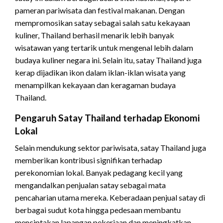
pameran pariwisata dan festival makanan. Dengan
mempromosikan satay sebagai salah satu kekayaan
kuliner, Thailand berhasil menarik lebih banyak
wisatawan yang tertarik untuk mengenal lebih dalam
budaya kuliner negara ini. Selain itu, satay Thailand juga
kerap dijadikan ikon dalam iklan-iklan wisata yang
menampilkan kekayaan dan keragaman budaya
Thailand.
Pengaruh Satay Thailand terhadap Ekonomi
Lokal
Selain mendukung sektor pariwisata, satay Thailand juga
memberikan kontribusi signifikan terhadap
perekonomian lokal. Banyak pedagang kecil yang
mengandalkan penjualan satay sebagai mata
pencaharian utama mereka. Keberadaan penjual satay di
berbagai sudut kota hingga pedesaan membantu
menciptakan lapangan pekerjaan dan meningkatkan