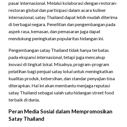
pasar internasional. Melalui kolaborasi dengan restoran-
restoran global dan partisipasi dalam acara kuliner
internasional, satay Thailand dapat lebih mudah diterima
di berbagai negara. Penelitian dan pengembangan pada
aspek rasa, kemasan, dan pemasaran juga dapat
mendukung peningkatan popularitas hidangan ini.
Pengembangan satay Thailand tidak hanya terbatas
pada ekspansi internasional, tetapi juga mencakup
inovasi di tingkat lokal. Misalnya, program-program
pelatihan bagi penjual satay lokal untuk meningkatkan
kualitas produk, kebersihan, dan standar penyajian bisa
diterapkan. Hal ini akan membantu menjaga reputasi
satay Thailand sebagai salah satu hidangan street food
terbaik di dunia.
Peran Media Sosial dalam Mempromosikan
Satay Thailand