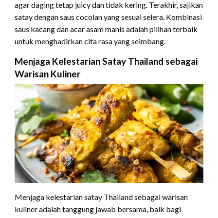
agar daging tetap juicy dan tidak kering. Terakhir, sajikan
satay dengan saus cocolan yang sesuai selera. Kombinasi
saus kacang dan acar asam manis adalah pilihan terbaik
untuk menghadirkan cita rasa yang seimbang.
Menjaga Kelestarian Satay Thailand sebagai
Warisan Kuliner
Menjaga kelestarian satay Thailand sebagai warisan
kuliner adalah tanggung jawab bersama, baik bagi