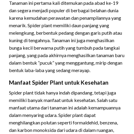
Tanaman ini pertama kali ditemukan pada abad ke-19
dan segera menjadi populer di berbagai belahan dunia
karena kemudahan perawatan dan penampilannya yang
menarik. Spider plant memiliki daun panjang yang
melengkung, berbentuk pedang dengan garis putih atau
kuning di tengahnya. Tanaman ini juga menghasilkan
bunga kecil berwarna putih yang tumbuh pada tangkai
panjang, yang pada akhirnya menghasilkan tanaman baru
dalam bentuk “pucuk” yang menggantung, mirip dengan
bentuk laba-laba yang sedang merayap.
Manfaat Spider Plant untuk Kesehatan
Spider plant tidak hanya indah dipandang, tetapi juga
memiliki banyak manfaat untuk kesehatan. Salah satu
manfaat utama dari tanaman ini adalah kemampuannya
dalam menyaring udara. Spider plant dapat
menghilangkan polutan seperti formaldehid, benzena,
dan karbon monoksida dari udara di dalam ruangan,