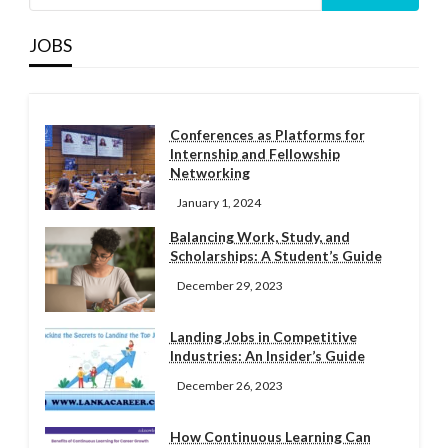
JOBS
Conferences as Platforms for
Internship and Fellowship
Networking
January 1, 2024
Balancing Work, Study, and
Scholarships: A Student’s Guide
December 29, 2023
Landing Jobs in Competitive
Industries: An Insider’s Guide
December 26, 2023
How Continuous Learning Can