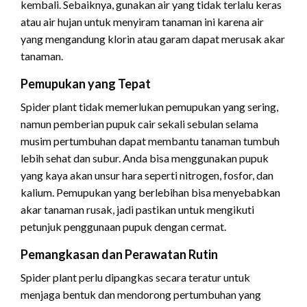
kembali. Sebaiknya, gunakan air yang tidak terlalu keras
atau air hujan untuk menyiram tanaman ini karena air
yang mengandung klorin atau garam dapat merusak akar
tanaman.
Pemupukan yang Tepat
Spider plant tidak memerlukan pemupukan yang sering,
namun pemberian pupuk cair sekali sebulan selama
musim pertumbuhan dapat membantu tanaman tumbuh
lebih sehat dan subur. Anda bisa menggunakan pupuk
yang kaya akan unsur hara seperti nitrogen, fosfor, dan
kalium. Pemupukan yang berlebihan bisa menyebabkan
akar tanaman rusak, jadi pastikan untuk mengikuti
petunjuk penggunaan pupuk dengan cermat.
Pemangkasan dan Perawatan Rutin
Spider plant perlu dipangkas secara teratur untuk
menjaga bentuk dan mendorong pertumbuhan yang