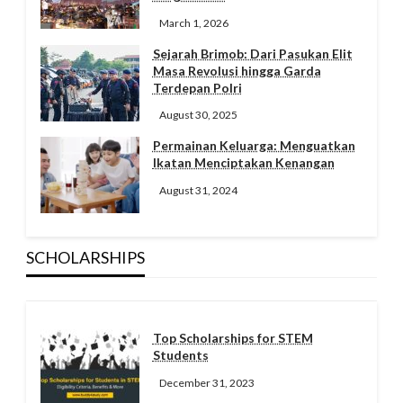
March 1, 2026
Sejarah Brimob: Dari Pasukan Elit
Masa Revolusi hingga Garda
Terdepan Polri
August 30, 2025
Permainan Keluarga: Menguatkan
Ikatan Menciptakan Kenangan
August 31, 2024
SCHOLARSHIPS
Top Scholarships for STEM
Students
December 31, 2023