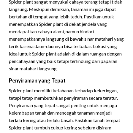
Spider plant sangat menyukai cahaya terang tetapi tidak
langsung. Meskipun demikian, tanaman ini juga dapat
bertahan di tempat yang lebih teduh. Pastikan untuk
menempatkan Spider plant di dekat jendela yang
mendapatkan cahaya alami, namun hindari
menempatkannya langsung di bawah sinar matahari yang
terik karena daun-daunnya bisa terbakar. Lokasi yang
ideal untuk Spider plant adalah di dalam ruangan dengan
pencahayaan yang baik tetapi terlindung dari paparan
sinar matahari langsung.
Penyiraman yang Tepat
Spider plant memiliki ketahanan terhadap kekeringan,
tetapi tetap membutuhkan penyiraman secara teratur.
Penyiraman yang tepat sangat penting untuk menjaga
kelembapan tanah dan mencegah tanaman menjadi
terlalu kering atau terlalu basah. Pastikan tanah tempat
Spider plant tumbuh cukup kering sebelum disiram