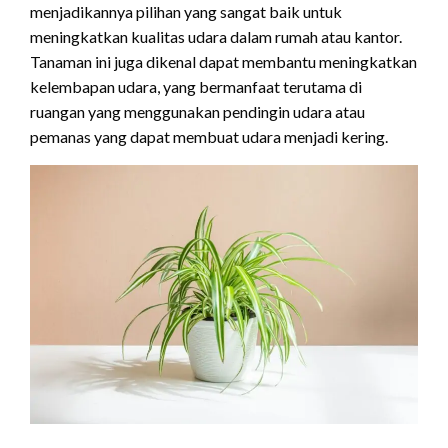
menjadikannya pilihan yang sangat baik untuk
meningkatkan kualitas udara dalam rumah atau kantor.
Tanaman ini juga dikenal dapat membantu meningkatkan
kelembapan udara, yang bermanfaat terutama di
ruangan yang menggunakan pendingin udara atau
pemanas yang dapat membuat udara menjadi kering.