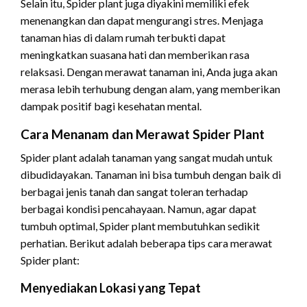
Selain itu, Spider plant juga diyakini memiliki efek
menenangkan dan dapat mengurangi stres. Menjaga
tanaman hias di dalam rumah terbukti dapat
meningkatkan suasana hati dan memberikan rasa
relaksasi. Dengan merawat tanaman ini, Anda juga akan
merasa lebih terhubung dengan alam, yang memberikan
dampak positif bagi kesehatan mental.
Cara Menanam dan Merawat Spider Plant
Spider plant adalah tanaman yang sangat mudah untuk
dibudidayakan. Tanaman ini bisa tumbuh dengan baik di
berbagai jenis tanah dan sangat toleran terhadap
berbagai kondisi pencahayaan. Namun, agar dapat
tumbuh optimal, Spider plant membutuhkan sedikit
perhatian. Berikut adalah beberapa tips cara merawat
Spider plant:
Menyediakan Lokasi yang Tepat