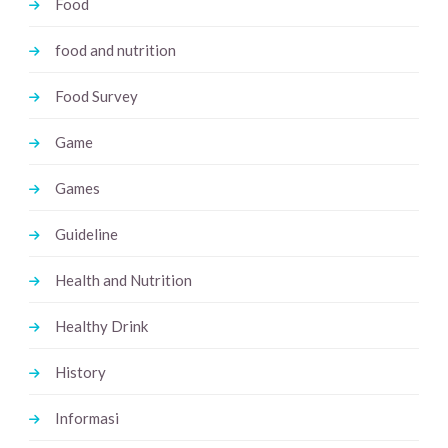
Food
food and nutrition
Food Survey
Game
Games
Guideline
Health and Nutrition
Healthy Drink
History
Informasi