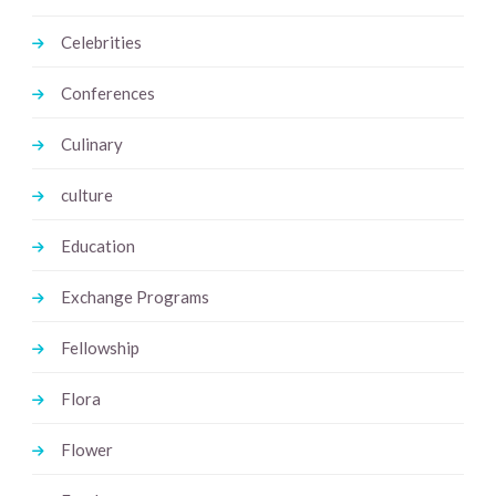
Celebrities
Conferences
Culinary
culture
Education
Exchange Programs
Fellowship
Flora
Flower