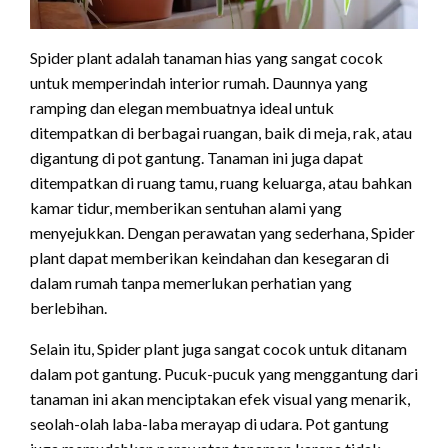
Spider plant adalah tanaman hias yang sangat cocok
untuk memperindah interior rumah. Daunnya yang
ramping dan elegan membuatnya ideal untuk
ditempatkan di berbagai ruangan, baik di meja, rak, atau
digantung di pot gantung. Tanaman ini juga dapat
ditempatkan di ruang tamu, ruang keluarga, atau bahkan
kamar tidur, memberikan sentuhan alami yang
menyejukkan. Dengan perawatan yang sederhana, Spider
plant dapat memberikan keindahan dan kesegaran di
dalam rumah tanpa memerlukan perhatian yang
berlebihan.
Selain itu, Spider plant juga sangat cocok untuk ditanam
dalam pot gantung. Pucuk-pucuk yang menggantung dari
tanaman ini akan menciptakan efek visual yang menarik,
seolah-olah laba-laba merayap di udara. Pot gantung