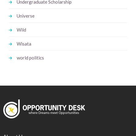
Undergraduate Scholarship
Universe
Wild
Wisata
world politics