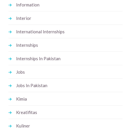
Information
Interior
International Internships
Internships
Internships In Pakistan
Jobs
Jobs In Pakistan
Kimia
Kreatifitas
Kuliner