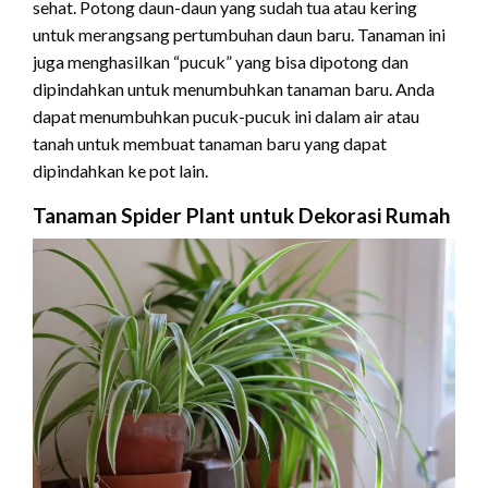
sehat. Potong daun-daun yang sudah tua atau kering
untuk merangsang pertumbuhan daun baru. Tanaman ini
juga menghasilkan “pucuk” yang bisa dipotong dan
dipindahkan untuk menumbuhkan tanaman baru. Anda
dapat menumbuhkan pucuk-pucuk ini dalam air atau
tanah untuk membuat tanaman baru yang dapat
dipindahkan ke pot lain.
Tanaman Spider Plant untuk Dekorasi Rumah