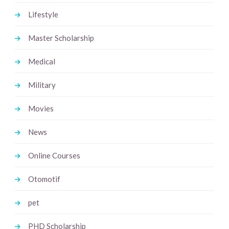
Lifestyle
Master Scholarship
Medical
Military
Movies
News
Online Courses
Otomotif
pet
PHD Scholarship