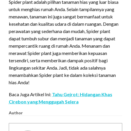
Spider plant adalah pilihan tanaman hias yang luar biasa
untuk menghias rumah Anda. Selain tampilannya yang
menawan, tanaman ini juga sangat bermanfaat untuk
kesehatan dan kualitas udara di dalam ruangan. Dengan
perawatan yang sederhana dan mudah, Spider plant
dapat tumbuh subur dan menjadi tanaman yang dapat
mempercantik ruang di rumah Anda. Menanam dan
merawat Spider plant juga memberikan kepuasan
tersendiri, serta memberikan dampak positif bagi
lingkungan sekitar Anda. Jadi, tidak ada salahnya
menambahkan Spider plant ke dalam koleksi tanaman
hias Anda!
Baca Juga Artikel Ini:
Tahu Gejrot: Hidangan Khas
Cirebon yang Menggugah Selera
Author