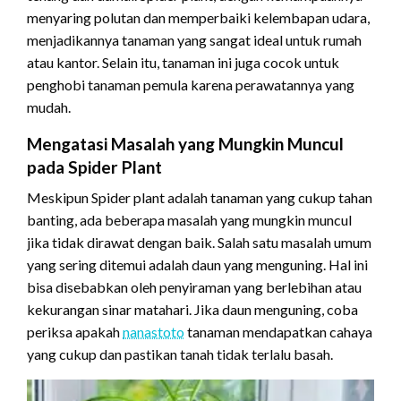
menyaring polutan dan memperbaiki kelembapan udara,
menjadikannya tanaman yang sangat ideal untuk rumah
atau kantor. Selain itu, tanaman ini juga cocok untuk
penghobi tanaman pemula karena perawatannya yang
mudah.
Mengatasi Masalah yang Mungkin Muncul
pada Spider Plant
Meskipun Spider plant adalah tanaman yang cukup tahan
banting, ada beberapa masalah yang mungkin muncul
jika tidak dirawat dengan baik. Salah satu masalah umum
yang sering ditemui adalah daun yang menguning. Hal ini
bisa disebabkan oleh penyiraman yang berlebihan atau
kekurangan sinar matahari. Jika daun menguning, coba
periksa apakah
nanastoto
tanaman mendapatkan cahaya
yang cukup dan pastikan tanah tidak terlalu basah.