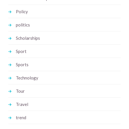
Policy
politics
Scholarships
Sport
Sports
Technology
Tour
Travel
trend