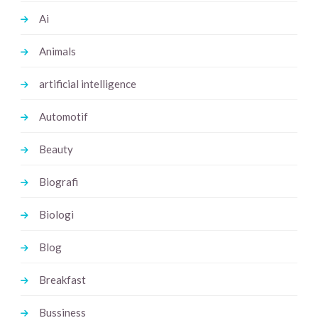
Ai
Animals
artificial intelligence
Automotif
Beauty
Biografi
Biologi
Blog
Breakfast
Bussiness