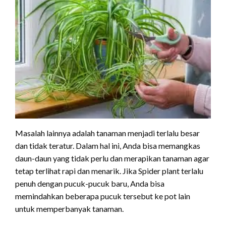
Masalah lainnya adalah tanaman menjadi terlalu besar
dan tidak teratur. Dalam hal ini, Anda bisa memangkas
daun-daun yang tidak perlu dan merapikan tanaman agar
tetap terlihat rapi dan menarik. Jika Spider plant terlalu
penuh dengan pucuk-pucuk baru, Anda bisa
memindahkan beberapa pucuk tersebut ke pot lain
untuk memperbanyak tanaman.