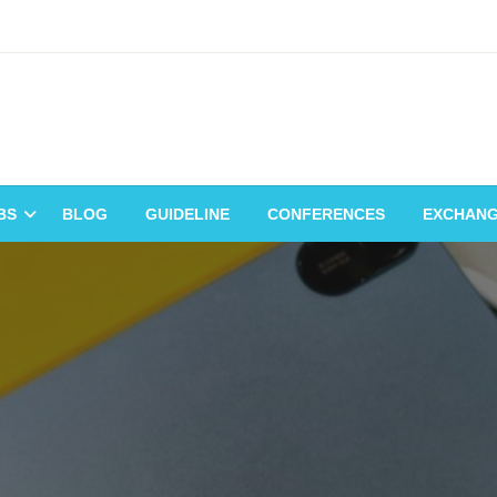
BS
BLOG
GUIDELINE
CONFERENCES
EXCHAN