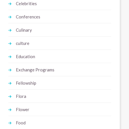
Celebrities
Conferences
Culinary
culture
Education
Exchange Programs
Fellowship
Flora
Flower
Food