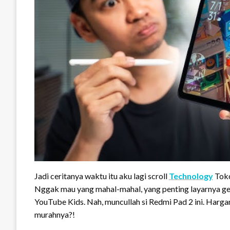
Jadi ceritanya waktu itu aku lagi scroll
Technology
Toko
Nggak mau yang mahal-mahal, yang penting layarnya ge
YouTube Kids. Nah, muncullah si Redmi Pad 2 ini. Hargany
murahnya?!