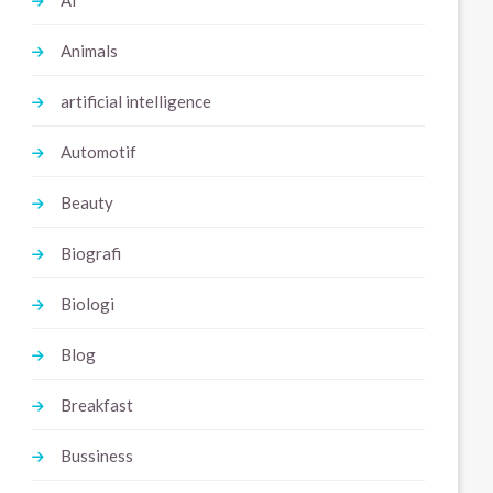
Ai
Animals
artificial intelligence
Automotif
Beauty
Biografi
Biologi
Blog
Breakfast
Bussiness