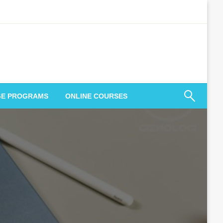
GE PROGRAMS
ONLINE COURSES