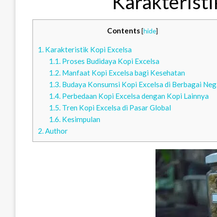
Karakteristi
Contents
[
hide
]
1.
Karakteristik Kopi Excelsa
1.1.
Proses Budidaya Kopi Excelsa
1.2.
Manfaat Kopi Excelsa bagi Kesehatan
1.3.
Budaya Konsumsi Kopi Excelsa di Berbagai Neg
1.4.
Perbedaan Kopi Excelsa dengan Kopi Lainnya
1.5.
Tren Kopi Excelsa di Pasar Global
1.6.
Kesimpulan
2.
Author