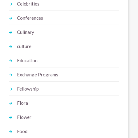
Celebrities
Conferences
Culinary
culture
Education
Exchange Programs
Fellowship
Flora
Flower
Food