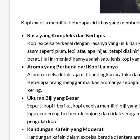
Kopi excelsa memiliki beberapa ciri khas yang membedak
Rasa yang Kompleks dan Berlapis
Kopi excelsa terkenal dengan rasanya yang unik dan 
asam seperti plum, leci, atau apel hijau, tetapi diakh
berat. Hal ini menjadikannya salah satu jenis kopi yan
Aroma yang Berbeda dari Kopi Lainnya
Aroma excelsa lebih tajam dibandingkan arabika dan
Beberapa orang menggambarkan aromanya sebagai p
kering.
Ukuran Biji yang Besar
Seperti kopi liberika, kopi excelsa memiliki biji yang
juga cenderung berbentuk lonjong dan tidak seragam
pengolah kopi.
Kandungan Kafein yang Moderat
Kandungan kafein dalam excelsa berada di antara ar