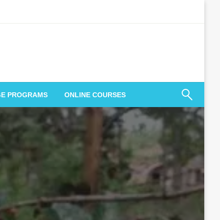
GE PROGRAMS
ONLINE COURSES