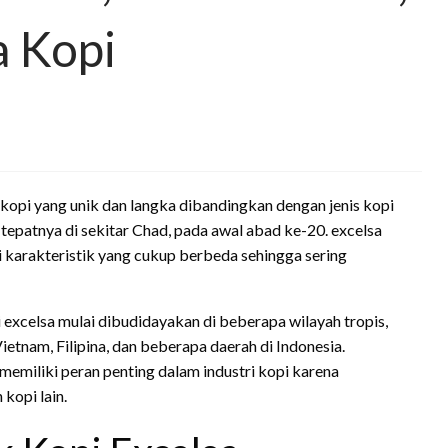
a Kopi
s kopi yang unik dan langka dibandingkan dengan jenis kopi
, tepatnya di sekitar Chad, pada awal abad ke-20. excelsa
i karakteristik yang cukup berbeda sehingga sering
 excelsa mulai dibudidayakan di beberapa wilayah tropis,
etnam, Filipina, dan beberapa daerah di Indonesia.
memiliki peran penting dalam industri kopi karena
kopi lain.