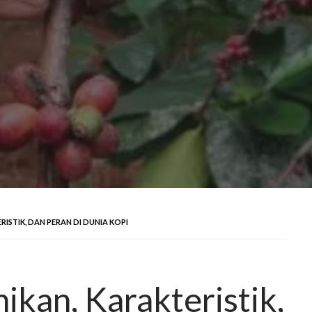
RISTIK, DAN PERAN DI DUNIA KOPI
ikan, Karakteristik,