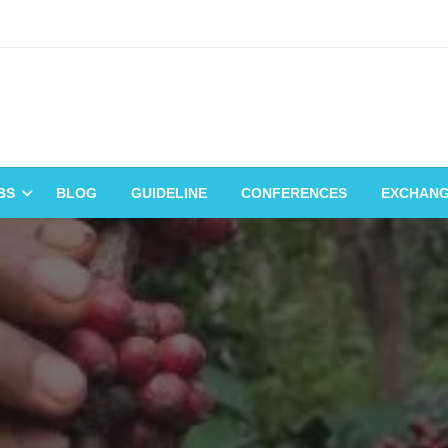
BS
BLOG
GUIDELINE
CONFERENCES
EXCHAN