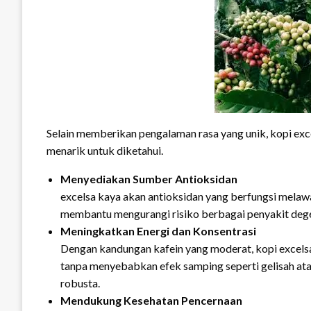
Selain memberikan pengalaman rasa yang unik, kopi exc
menarik untuk diketahui.
Menyediakan Sumber Antioksidan
excelsa kaya akan antioksidan yang berfungsi melawa
membantu mengurangi risiko berbagai penyakit deg
Meningkatkan Energi dan Konsentrasi
Dengan kandungan kafein yang moderat, kopi exce
tanpa menyebabkan efek samping seperti gelisah ata
robusta.
Mendukung Kesehatan Pencernaan