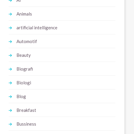
Ai
Animals
artificial intelligence
Automotif
Beauty
Biografi
Biologi
Blog
Breakfast
Bussiness