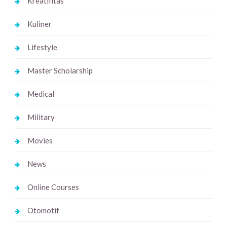
Kreatifitas
Kuliner
Lifestyle
Master Scholarship
Medical
Military
Movies
News
Online Courses
Otomotif