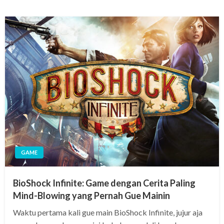
GAME
BioShock Infinite: Game dengan Cerita Paling
Mind-Blowing yang Pernah Gue Mainin
Waktu pertama kali gue main BioShock Infinite, jujur aja