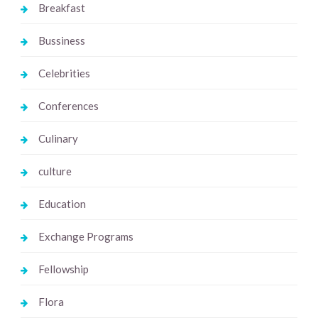
Breakfast
Bussiness
Celebrities
Conferences
Culinary
culture
Education
Exchange Programs
Fellowship
Flora