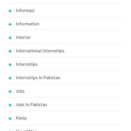
Informasi
Information
Interior
International Internships
Internships
Internships In Pakistan
Jobs
Jobs In Pakistan
Kimia