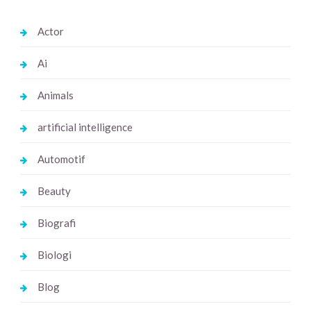
Actor
Ai
Animals
artificial intelligence
Automotif
Beauty
Biografi
Biologi
Blog