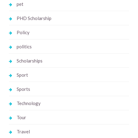
pet
PHD Scholarship
Policy
politics
Scholarships
Sport
Sports
Technology
Tour
Travel