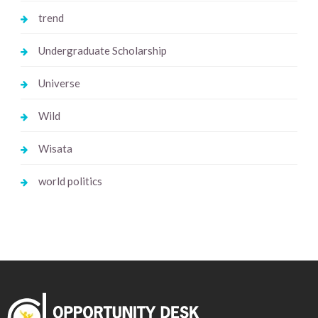
trend
Undergraduate Scholarship
Universe
Wild
Wisata
world politics