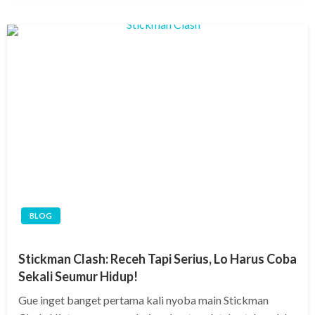
BLOG
Stickman Clash: Receh Tapi Serius, Lo Harus Coba
Sekali Seumur Hidup!
Gue inget banget pertama kali nyoba main Stickman