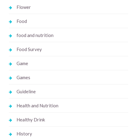
Flower
Food
food and nutrition
Food Survey
Game
Games
Guideline
Health and Nutrition
Healthy Drink
History