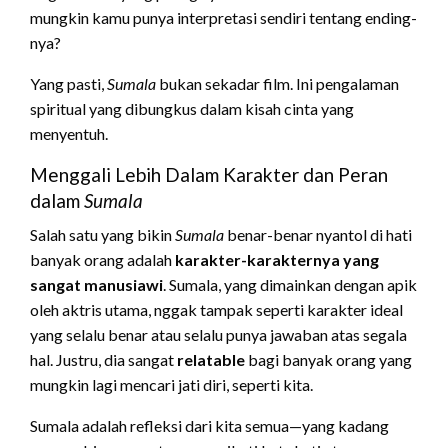
mungkin kamu punya interpretasi sendiri tentang ending-
nya?
Yang pasti,
Sumala
bukan sekadar film. Ini pengalaman
spiritual yang dibungkus dalam kisah cinta yang
menyentuh.
Menggali Lebih Dalam Karakter dan Peran
dalam
Sumala
Salah satu yang bikin
Sumala
benar-benar nyantol di hati
banyak orang adalah
karakter-karakternya yang
sangat manusiawi
. Sumala, yang dimainkan dengan apik
oleh aktris utama, nggak tampak seperti karakter ideal
yang selalu benar atau selalu punya jawaban atas segala
hal. Justru, dia sangat
relatable
bagi banyak orang yang
mungkin lagi mencari jati diri, seperti kita.
Sumala adalah refleksi dari kita semua—yang kadang