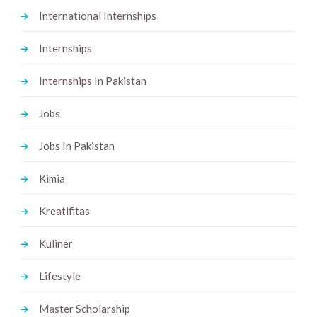
International Internships
Internships
Internships In Pakistan
Jobs
Jobs In Pakistan
Kimia
Kreatifitas
Kuliner
Lifestyle
Master Scholarship