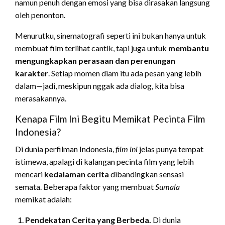
namun penuh dengan emosi yang bisa dirasakan langsung
oleh penonton.
Menurutku, sinematografi seperti ini bukan hanya untuk
membuat film terlihat cantik, tapi juga untuk
membantu
mengungkapkan perasaan dan perenungan
karakter
. Setiap momen diam itu ada pesan yang lebih
dalam—jadi, meskipun nggak ada dialog, kita bisa
merasakannya.
Kenapa Film Ini Begitu Memikat Pecinta Film
Indonesia?
Di dunia perfilman Indonesia,
film ini
jelas punya tempat
istimewa, apalagi di kalangan pecinta film yang lebih
mencari
kedalaman cerita
dibandingkan sensasi
semata. Beberapa faktor yang membuat
Sumala
memikat adalah:
Pendekatan Cerita yang Berbeda.
Di dunia