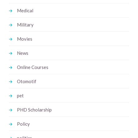
Medical
Military
Movies
News
Online Courses
Otomotif
pet
PHD Scholarship
Policy
politics