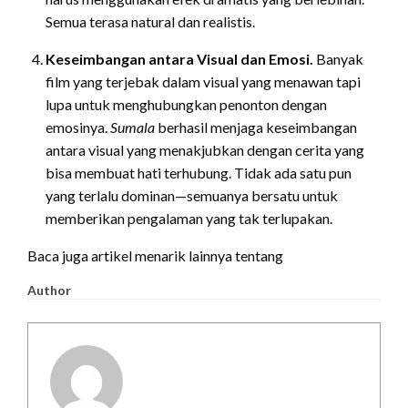
Semua terasa natural dan realistis.
Keseimbangan antara Visual dan Emosi.
Banyak
film yang terjebak dalam visual yang menawan tapi
lupa untuk menghubungkan penonton dengan
emosinya.
Sumala
berhasil menjaga keseimbangan
antara visual yang menakjubkan dengan cerita yang
bisa membuat hati terhubung. Tidak ada satu pun
yang terlalu dominan—semuanya bersatu untuk
memberikan pengalaman yang tak terlupakan.
Baca juga artikel menarik lainnya tentang
Author