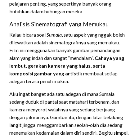
pelajaran penting, yang sepertinya banyak orang
butuhkan dalam hubungan mereka.
Analisis Sinematografi yang Memukau
Kalau bicara soal
Sumala
, satu aspek yang nggak boleh
dilewatkan adalah sinematografinya yang memukau.
Film ini menggunakan banyak gambar pemandangan
alam yang indah dan sangat “mendalam”.
Cahaya yang
lembut, gerakan kamera yang halus, serta
komposisi gambar yang artistik
membuat setiap
adegan terasa penuh makna.
Aku ingat banget ada satu adegan di mana Sumala
sedang duduk di pantai saat matahari terbenam, dan
kamera menyorot wajahnya yang sedang berjuang
dengan pikirannya. Gambar itu, dengan latar belakang
langit jingga, menggambarkan seolah-olah dia sedang
menemukan kedamaian dalam diri sendiri. Begitu simpel,