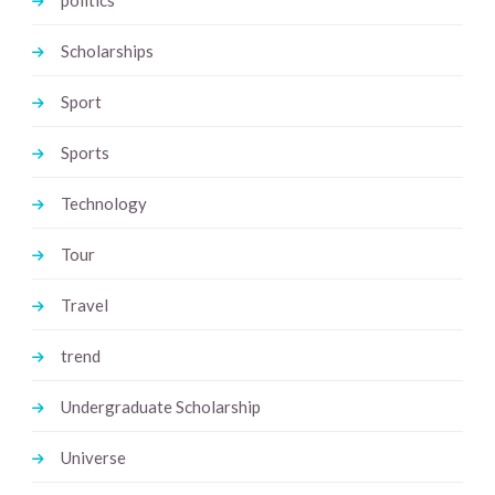
Scholarships
Sport
Sports
Technology
Tour
Travel
trend
Undergraduate Scholarship
Universe