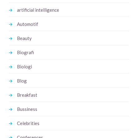
artificial intelligence
Automotif
Beauty
Biografi
Biologi
Blog
Breakfast
Bussiness
Celebrities
Conferences