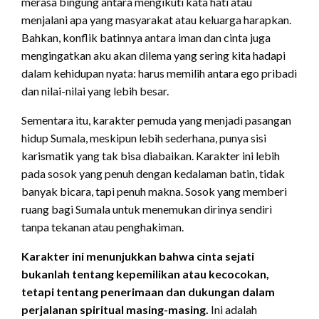
merasa bingung antara mengikuti kata hati atau
menjalani apa yang masyarakat atau keluarga harapkan.
Bahkan, konflik batinnya antara iman dan cinta juga
mengingatkan aku akan dilema yang sering kita hadapi
dalam kehidupan nyata: harus memilih antara ego pribadi
dan nilai-nilai yang lebih besar.
Sementara itu, karakter pemuda yang menjadi pasangan
hidup Sumala, meskipun lebih sederhana, punya sisi
karismatik yang tak bisa diabaikan. Karakter ini lebih
pada sosok yang penuh dengan kedalaman batin, tidak
banyak bicara, tapi penuh makna. Sosok yang memberi
ruang bagi Sumala untuk menemukan dirinya sendiri
tanpa tekanan atau penghakiman.
Karakter ini menunjukkan bahwa cinta sejati
bukanlah tentang kepemilikan atau kecocokan,
tetapi tentang penerimaan dan dukungan dalam
perjalanan spiritual masing-masing.
Ini adalah