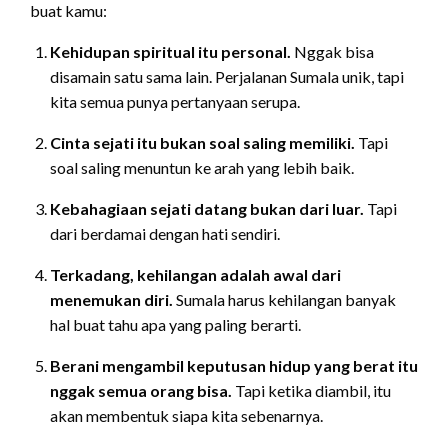
buat kamu:
Kehidupan spiritual itu personal.
Nggak bisa
disamain satu sama lain. Perjalanan Sumala unik, tapi
kita semua punya pertanyaan serupa.
Cinta sejati itu bukan soal saling memiliki.
Tapi
soal saling menuntun ke arah yang lebih baik.
Kebahagiaan sejati datang bukan dari luar.
Tapi
dari berdamai dengan hati sendiri.
Terkadang, kehilangan adalah awal dari
menemukan diri.
Sumala harus kehilangan banyak
hal buat tahu apa yang paling berarti.
Berani mengambil keputusan hidup yang berat itu
nggak semua orang bisa.
Tapi ketika diambil, itu
akan membentuk siapa kita sebenarnya.