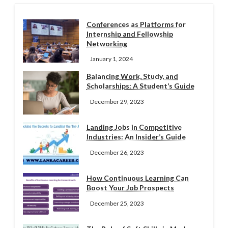
Conferences as Platforms for
Internship and Fellowship
Networking
January 1, 2024
Balancing Work, Study, and
Scholarships: A Student’s Guide
December 29, 2023
Landing Jobs in Competitive
Industries: An Insider’s Guide
December 26, 2023
How Continuous Learning Can
Boost Your Job Prospects
December 25, 2023