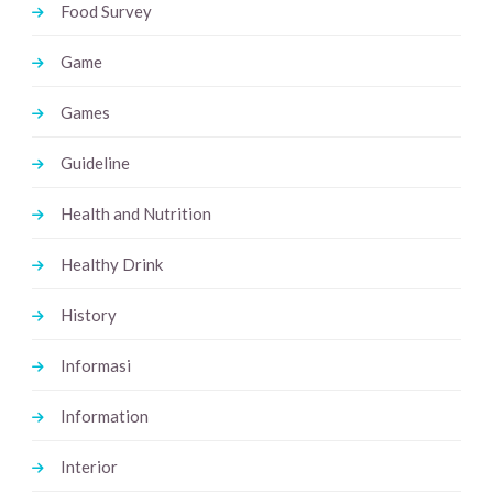
Food Survey
Game
Games
Guideline
Health and Nutrition
Healthy Drink
History
Informasi
Information
Interior