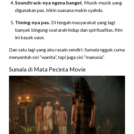
Soundtrack-nya ngena banget.
Musik-musik yang
digunakan pas, bikin suasana makin syahdu.
Timing-nya pas.
Di tengah masyarakat yang lagi
banyak bingung soal arah hidup dan spiritualitas, film
ini kayak oase.
Dan satu lagi yang aku rasain sendiri:
Sumala
nggak cuma
menyentuh sisi “wanita”, tapi juga sisi “manusia”.
Sumala di Mata Pecinta Movie