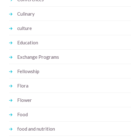
Culinary
culture
Education
Exchange Programs
Fellowship
Flora
Flower
Food
food and nutrition