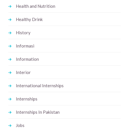
Health and Nutrition
Healthy Drink
History
Informasi
Information
Interior
International Internships
Internships
Internships In Pakistan
Jobs