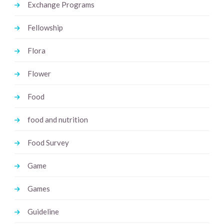
Exchange Programs
Fellowship
Flora
Flower
Food
food and nutrition
Food Survey
Game
Games
Guideline