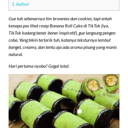
1.
Author
Gue tuh sebenarnya tim brownies dan cookies, tapi entah
kenapa pas lihat resep Banana Roll Cake di TikTok (iya,
TikTok kadang bener-bener inspiratif), gue langsung pengen
coba. Yang bikin tertarik tuh, katanya teksturnya lembut
banget, creamy, dan tentu aja ada aroma pisang yang manis
natural.
Hari pertama nyoba? Gagal total.