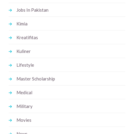
Jobs In Pakistan
Kimia
Kreatifitas
Kuliner
Lifestyle
Master Scholarship
Medical
Military
Movies
News