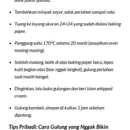
Tambahkan minyak sayur, aduk perlahan sampai rata.
Tuang ke loyang ukuran 24×24 yang sudah dialasi baking
paper.
Panggang suhu 170°C selama 20 menit (sesuaikan oven
masing-masing).
Setelah matang, balik di atas baking paper baru, lepas
kulit bagian atas (biar nggak lengket), gulung perlahan
saat masih hangat.
Dinginkan, lalu buka gulungan dan beri isian whipped
cream.
Gulung kembali, simpan di kulkas 1 jam sebelum
dipotong.
Tips Pribadi: Cara Gulung yang Nggak Bikin