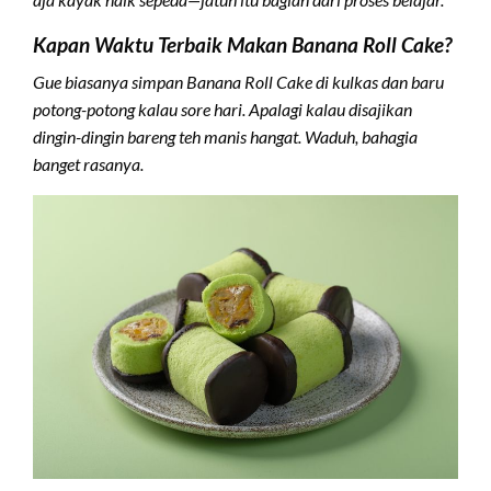
Kapan Waktu Terbaik Makan Banana Roll Cake?
Gue biasanya simpan Banana Roll Cake di kulkas dan baru
potong-potong kalau sore hari. Apalagi kalau disajikan
dingin-dingin bareng teh manis hangat. Waduh, bahagia
banget rasanya.