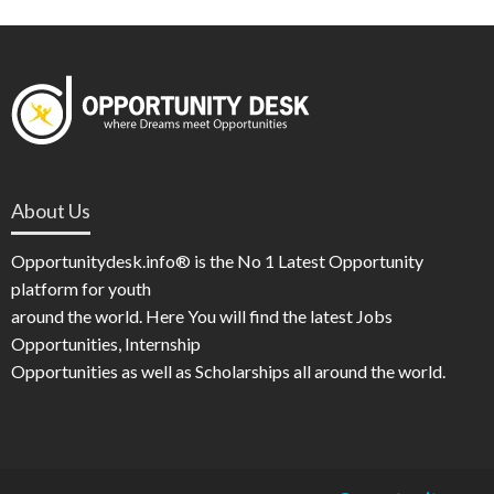
About Us
Opportunitydesk.info® is the No 1 Latest Opportunity
platform for youth
around the world. Here You will find the latest Jobs
Opportunities, Internship
Opportunities as well as Scholarships all around the world.