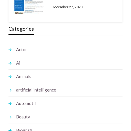
December 27, 2023
Categories
Actor
Ai
Animals
artificial intelligence
Automotif
Beauty
Biografi