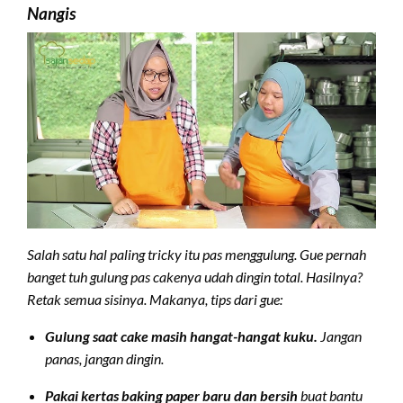
Nangis
Salah satu hal paling tricky itu pas menggulung. Gue pernah
banget tuh gulung pas cakenya udah dingin total. Hasilnya?
Retak semua sisinya. Makanya, tips dari gue:
Gulung saat cake masih hangat-hangat kuku.
Jangan
panas, jangan dingin.
Pakai kertas baking paper baru dan bersih
buat bantu