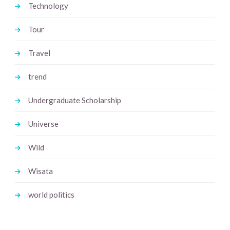
Technology
Tour
Travel
trend
Undergraduate Scholarship
Universe
Wild
Wisata
world politics