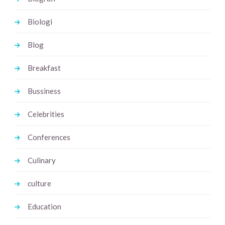
Biologi
Blog
Breakfast
Bussiness
Celebrities
Conferences
Culinary
culture
Education