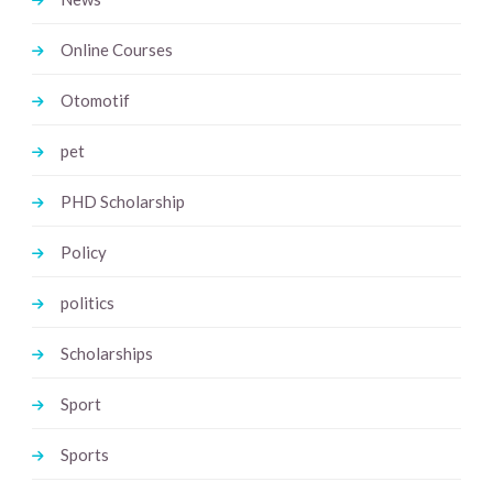
Online Courses
Otomotif
pet
PHD Scholarship
Policy
politics
Scholarships
Sport
Sports