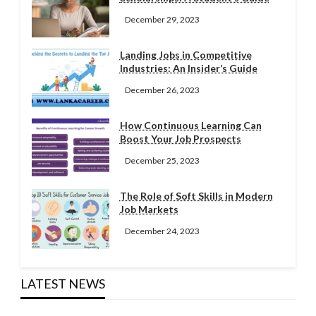
December 29, 2023
Landing Jobs in Competitive
Industries: An Insider’s Guide
December 26, 2023
How Continuous Learning Can
Boost Your Job Prospects
December 25, 2023
The Role of Soft Skills in Modern
Job Markets
December 24, 2023
LATEST NEWS